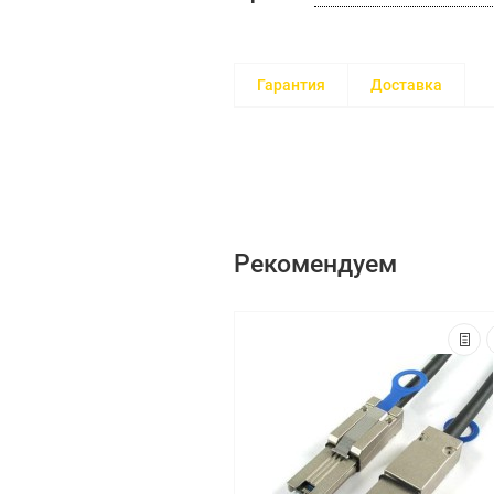
Гарантия
Доставка
Рекомендуем