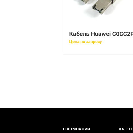
Цена по запросу
О КОМПАНИИ
КАТЕГ