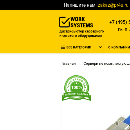
Напишите нам:
zakaz@pr4u.ru
+7 (495) 
Пн.-Пт.
дистрибьютор серверного
и сетевого оборудования
ВСЕ КАТЕГОРИИ
О КОМПАНИИ
Главная
Серверные комплектующ