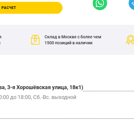
 РАСЧЕТ
я
Склад в Москве с более чем
я
1500 позиций в наличии
а, 3-я Хорошёвская улица, 18к1)
0:00 до 18:00, Сб.-Вс. выходной