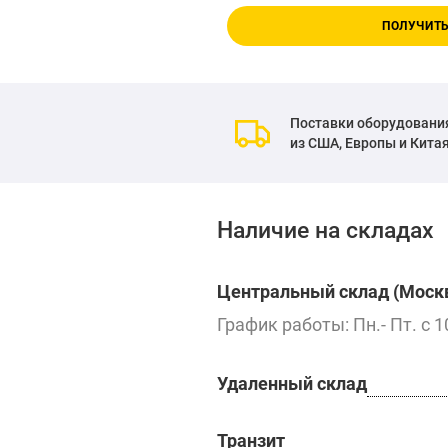
ПОЛУЧИТЬ
Поставки оборудовани
из США, Европы и Кита
Наличие на складах
Центральный склад (Москв
График работы: Пн.- Пт. с 1
Удаленный склад
Транзит