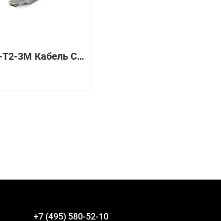
STACK-T2-3M Кабель Cisco
+7 (495) 580-52-10