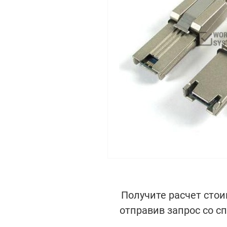
Получите расчет стои
отправив запрос со с