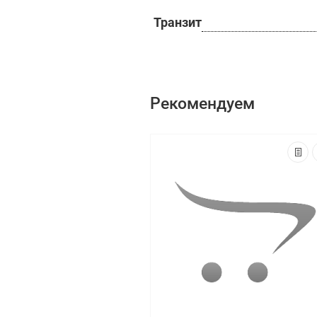
Транзит
Рекомендуем