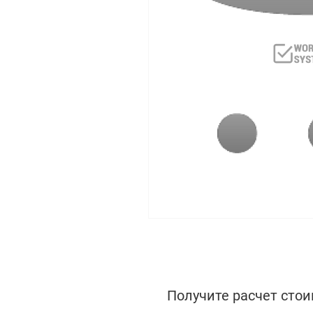
Получите расчет стои