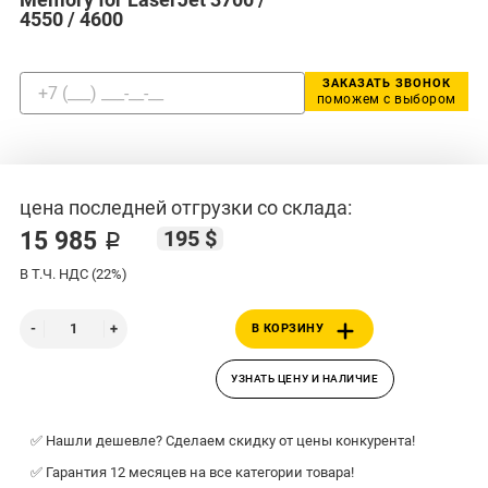
4550 / 4600
ЗАКАЗАТЬ ЗВОНОК
поможем с выбором
цена последней отгрузки со склада:
195 $
15 985 ₽
В Т.Ч. НДС (22%)
В КОРЗИНУ
УЗНАТЬ ЦЕНУ И НАЛИЧИЕ
✅ Нашли дешевле? Сделаем скидку от цены конкурента!
✅ Гарантия 12 месяцев на все категории товара!