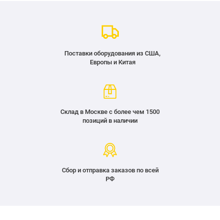
Поставки оборудования из США,
Европы и Китая
Склад в Москве с более чем 1500
позиций в наличии
Сбор и отправка заказов по всей
РФ