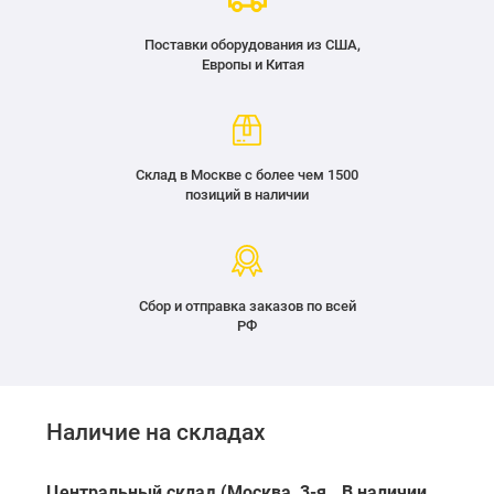
Поставки оборудования из США,
Европы и Китая
Склад в Москве с более чем 1500
позиций в наличии
Сбор и отправка заказов по всей
РФ
Наличие на складах
Центральный склад (Москва, 3-я
В наличии