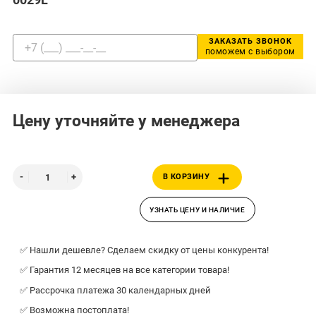
ЗАКАЗАТЬ ЗВОНОК
поможем с выбором
Цену уточняйте у менеджера
В КОРЗИНУ
УЗНАТЬ ЦЕНУ И НАЛИЧИЕ
✅ Нашли дешевле? Сделаем скидку от цены конкурента!
✅ Гарантия 12 месяцев на все категории товара!
✅ Рассрочка платежа 30 календарных дней
✅ Возможна постоплата!