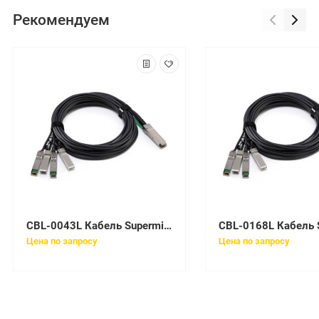
Рекомендуем
CBL-0043L Кабель Supermicro 2-Drop SCSI Cable - 9
Цена по запросу
Цена по запросу