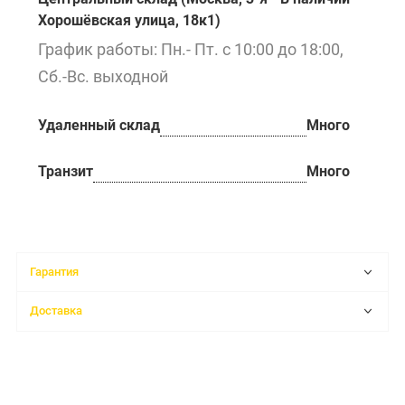
Хорошёвская улица, 18к1)
График работы: Пн.- Пт. с 10:00 до 18:00,
Сб.-Вс. выходной
Удаленный склад
Много
Транзит
Много
Гарантия
Доставка