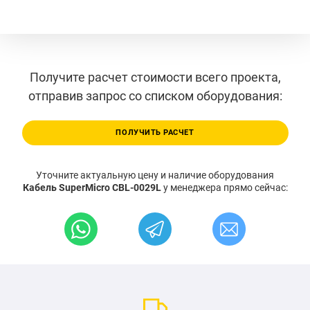
Получите расчет стоимости всего проекта,
отправив запрос со списком оборудования:
ПОЛУЧИТЬ РАСЧЕТ
Уточните актуальную цену и наличие оборудования
Кабель SuperMicro CBL-0029L
у менеджера прямо сейчас: