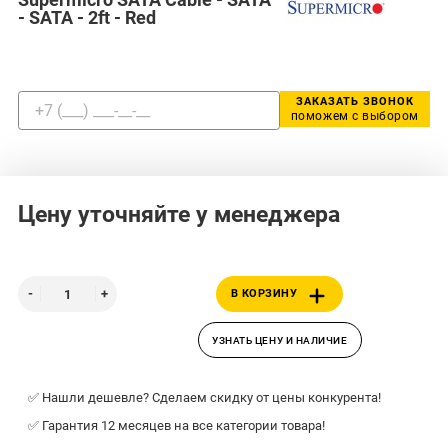
- SATA - 2ft - Red
ЗАКАЗАТЬ ЗВОНОК
поможем с выбором
Цену уточняйте у менеджера
В КОРЗИНУ
УЗНАТЬ ЦЕНУ И НАЛИЧИЕ
✅ Нашли дешевле? Сделаем скидку от цены конкурента!
✅ Гарантия 12 месяцев на все категории товара!