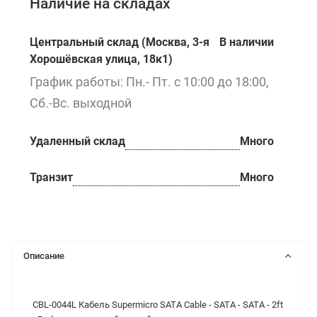
Наличие на складах
Центральный склад (Москва, 3-я
В наличии
Хорошёвская улица, 18к1)
График работы: Пн.- Пт. с 10:00 до 18:00,
Сб.-Вс. выходной
Удаленный склад
Много
Транзит
Много
Описание
CBL-0044L Кабель Supermicro SATA Cable - SATA - SATA - 2ft