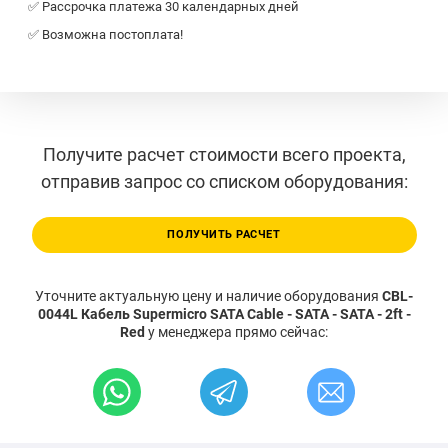
✅ Рассрочка платежа 30 календарных дней
✅ Возможна постоплата!
Получите расчет стоимости всего проекта,
отправив запрос со списком оборудования:
ПОЛУЧИТЬ РАСЧЕТ
Уточните актуальную цену и наличие оборудования
CBL-
0044L Кабель Supermicro SATA Cable - SATA - SATA - 2ft -
Red
у менеджера прямо сейчас: