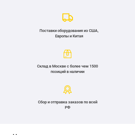
Поставки оборудования из США,
Европы и Китая
Склад в Москве с более чем 1500
позиций в наличии
Сбор и отправка заказов по всей
РФ