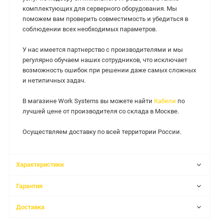
комплектующих для серверного оборудования. Мы
поможем вам проверить совместимость и убедиться в
соблюдении всех необходимых параметров.
У нас имеется партнерство с производителями и мы
регулярно обучаем наших сотрудников, что исключает
возможность ошибок при решении даже самых сложных
и нетипичных задач.
В магазине Work Systems вы можете найти
Кабели
по
лучшей цене от производителя со склада в Москве.
Осуществляем доставку по всей территории России.
Характеристики
Гарантия
Доставка