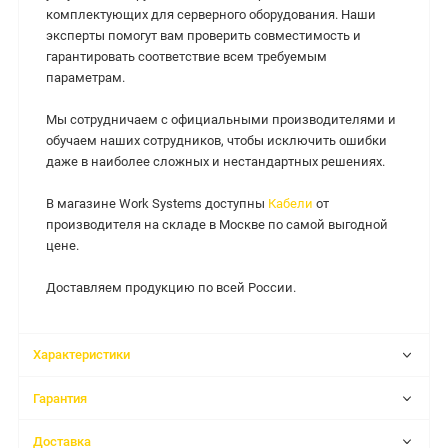
комплектующих для серверного оборудования. Наши
эксперты помогут вам проверить совместимость и
гарантировать соответствие всем требуемым
параметрам.
Мы сотрудничаем с официальными производителями и
обучаем наших сотрудников, чтобы исключить ошибки
даже в наиболее сложных и нестандартных решениях.
В магазине Work Systems доступны
Кабели
от
производителя на складе в Москве по самой выгодной
цене.
Доставляем продукцию по всей России.
Характеристики
Гарантия
Доставка