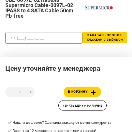
Supermicro Cable-0097L-02
IPASS to 4 SATA Cable 50cm
Pb-free
ЗАКАЗАТЬ ЗВОНОК
поможем с выбором
Цену уточняйте у менеджера
В КОРЗИНУ
УЗНАТЬ ЦЕНУ И НАЛИЧИЕ
✅ Нашли дешевле? Сделаем скидку от цены конкурента!
✅ Гарантия 12 месяцев на все категории товара!