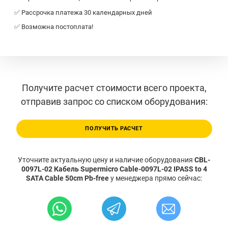
✅ Рассрочка платежа 30 календарных дней
✅ Возможна постоплата!
Получите расчет стоимости всего проекта,
отправив запрос со списком оборудования:
ПОЛУЧИТЬ РАСЧЕТ
Уточните актуальную цену и наличие оборудования
CBL-
0097L-02 Кабель Supermicro Cable-0097L-02 IPASS to 4
SATA Cable 50cm Pb-free
у менеджера прямо сейчас: