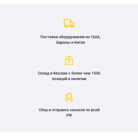
Поставки оборудования из США,
Европы и Китая
Склад в Москве с более чем 1500
позиций в наличии
Сбор и отправка заказов по всей
РФ