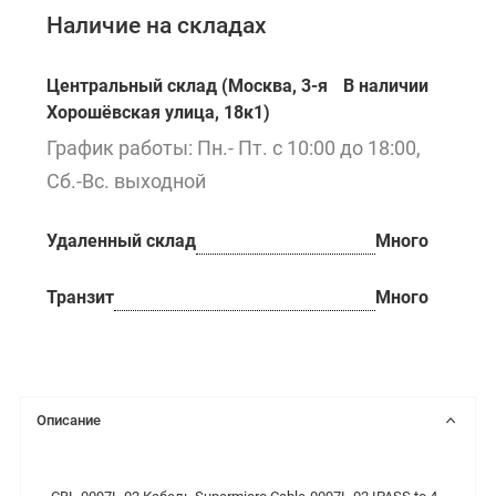
Наличие на складах
Центральный склад (Москва, 3-я
В наличии
Хорошёвская улица, 18к1)
График работы: Пн.- Пт. с 10:00 до 18:00,
Сб.-Вс. выходной
Удаленный склад
Много
Транзит
Много
Описание