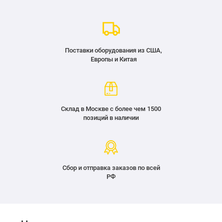
Поставки оборудования из США,
Европы и Китая
Склад в Москве с более чем 1500
позиций в наличии
Сбор и отправка заказов по всей
РФ