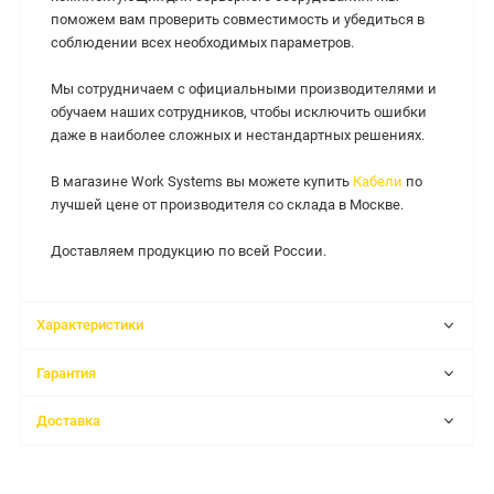
поможем вам проверить совместимость и убедиться в
соблюдении всех необходимых параметров.
Мы сотрудничаем с официальными производителями и
обучаем наших сотрудников, чтобы исключить ошибки
даже в наиболее сложных и нестандартных решениях.
В магазине Work Systems вы можете купить
Кабели
по
лучшей цене от производителя со склада в Москве.
Доставляем продукцию по всей России.
Характеристики
Гарантия
Доставка