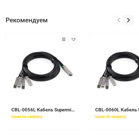
Рекомендуем
CBL-0056L Кабель Supermicro SATA LED Ribbon Cable - SATA - 1.5ft
Цена по запросу
Цена по запросу