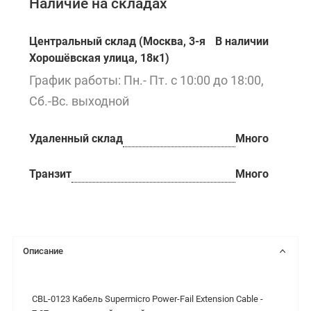
Наличие на складах
Центральный склад (Москва, 3-я
В наличии
Хорошёвская улица, 18к1)
График работы: Пн.- Пт. с 10:00 до 18:00,
Сб.-Вс. выходной
Удаленный склад
Много
Транзит
Много
Описание
CBL-0123 Кабель Supermicro Power-Fail Extension Cable -