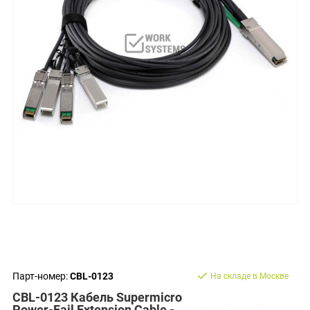
Парт-номер:
CBL-0123
На складе в Москве
CBL-0123 Кабель Supermicro
Power-Fail Extension Cable -