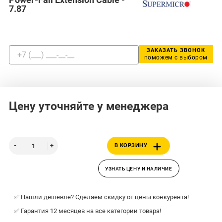
7.87
ЗАКАЗАТЬ ЗВОНОК
поможем с выбором
Цену уточняйте у менеджера
В КОРЗИНУ
УЗНАТЬ ЦЕНУ И НАЛИЧИЕ
✅ Нашли дешевле? Сделаем скидку от цены конкурента!
✅ Гарантия 12 месяцев на все категории товара!