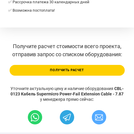
✅ Рассрочка платежа 30 календарных дней
✅ Возможна постоплата!
Получите расчет стоимости всего проекта,
отправив запрос со списком оборудования:
ПОЛУЧИТЬ РАСЧЕТ
Уточните актуальную цену и наличие оборудования
CBL-
0123 Кабель Supermicro Power-Fail Extension Cable - 7.87
у менеджера прямо сейчас: