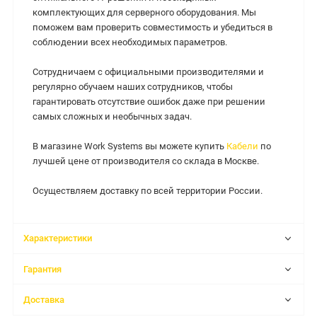
комплектующих для серверного оборудования. Мы
поможем вам проверить совместимость и убедиться в
соблюдении всех необходимых параметров.
Сотрудничаем с официальными производителями и
регулярно обучаем наших сотрудников, чтобы
гарантировать отсутствие ошибок даже при решении
самых сложных и необычных задач.
В магазине Work Systems вы можете купить
Кабели
по
лучшей цене от производителя со склада в Москве.
Осуществляем доставку по всей территории России.
Характеристики
Гарантия
Доставка