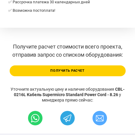
✅ Рассрочка платежа 30 календарных дней
✅ Возможна постоплата!
Получите расчет стоимости всего проекта,
отправив запрос со списком оборудования:
ПОЛУЧИТЬ РАСЧЕТ
Уточните актуальную цену и наличие оборудования
CBL-
0216L Кабель Supermicro Standard Power Cord - 8.26
у
менеджера прямо сейчас: