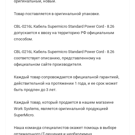
оригинальный, новый.
Товар поставляется в оригинальной упаковке.
CBL-0216L Кабель Supermicro Standard Power Cord - 8.26
допускается к ввозу на территорию РФ официальным
способом.
CBL-0216L Кабель Supermicro Standard Power Cord - 8.26
соответствует описанию, представленному на
официальном сайте производителя.
Каждый товар сопровождается официальной гарантией,
действительной на протяжении 1 года, и ее срок может
быть продлен до 3 лет.
Каждый товар, который продается в нашем магазине
Work Systems, является оригинальной продукцией
SuperMicro.
Наша команда специалистов окажет помощь в выборе
оптимального IT-решения и необходимых