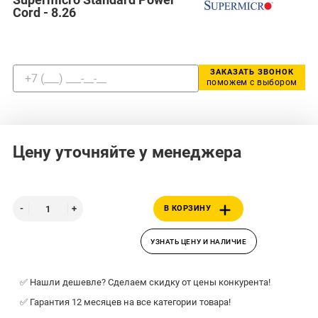
Cord - 8.26
ЗАКАЗАТЬ ЗВОНОК
поможем с выбором
Цену уточняйте у менеджера
В КОРЗИНУ
УЗНАТЬ ЦЕНУ И НАЛИЧИЕ
✅ Нашли дешевле? Сделаем скидку от цены конкурента!
✅ Гарантия 12 месяцев на все категории товара!