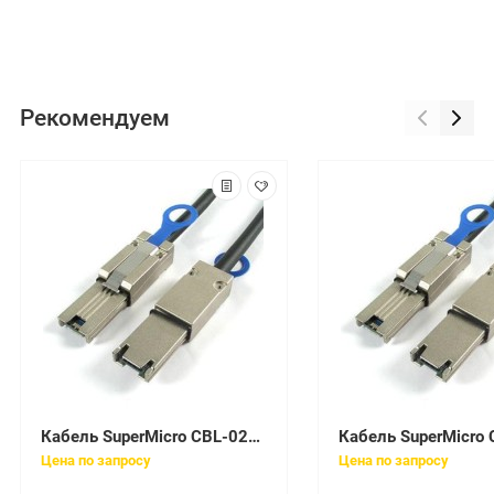
Рекомендуем
Кабель SuperMicro CBL-0214L
Цена по запросу
Цена по запросу