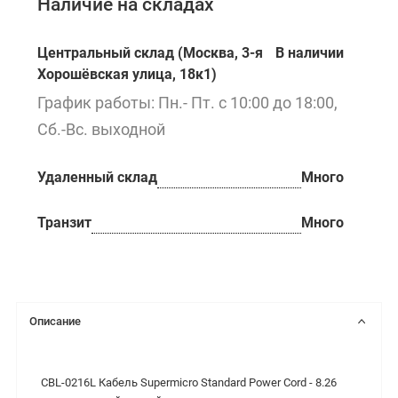
Наличие на складах
Центральный склад (Москва, 3-я
В наличии
Хорошёвская улица, 18к1)
График работы: Пн.- Пт. с 10:00 до 18:00,
Сб.-Вс. выходной
Удаленный склад
Много
Транзит
Много
Описание
CBL-0216L Кабель Supermicro Standard Power Cord - 8.26