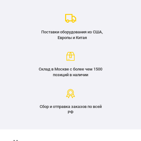
Поставки оборудования из США,
Европы и Китая
Склад в Москве с более чем 1500
позиций в наличии
Сбор и отправка заказов по всей
РФ