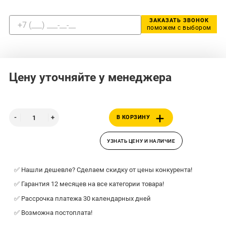
ЗАКАЗАТЬ ЗВОНОК
поможем с выбором
Цену уточняйте у менеджера
В КОРЗИНУ
УЗНАТЬ ЦЕНУ И НАЛИЧИЕ
✅ Нашли дешевле? Сделаем скидку от цены конкурента!
✅ Гарантия 12 месяцев на все категории товара!
✅ Рассрочка платежа 30 календарных дней
✅ Возможна постоплата!