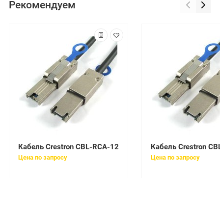
Рекомендуем
Кабель Crestron CBL-RCA-12
Кабель Crestron C
Цена по запросу
Цена по запросу