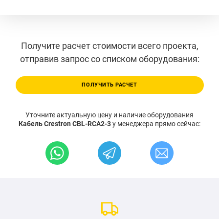
Получите расчет стоимости всего проекта,
отправив запрос со списком оборудования:
ПОЛУЧИТЬ РАСЧЕТ
Уточните актуальную цену и наличие оборудования
Кабель Crestron CBL-RCA2-3
у менеджера прямо сейчас: