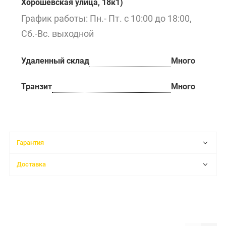
Хорошёвская улица, 18к1)
График работы: Пн.- Пт. с 10:00 до 18:00,
Сб.-Вс. выходной
Удаленный склад
Много
Транзит
Много
Гарантия
Доставка