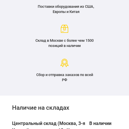
Поставки оборудования из США,
Европы и Китая
Склад в Москве с более чем 1500
позиций в наличии
Сбор и отправка заказов по всей
РФ
Наличие на складах
Центральный склад (Москва, 3-я
В наличии