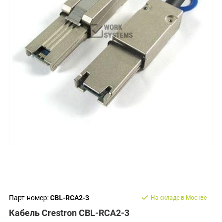
Парт-номер:
CBL-RCA2-3
На складе в Москве
Кабель Crestron CBL-RCA2-3