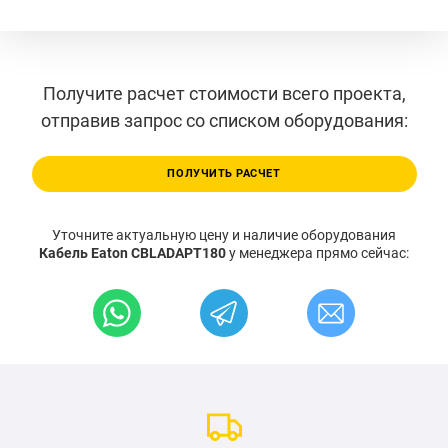
Получите расчет стоимости всего проекта,
отправив запрос со списком оборудования:
ПОЛУЧИТЬ РАСЧЕТ
Уточните актуальную цену и наличие оборудования
Кабель Eaton CBLADAPT180
у менеджера прямо сейчас: