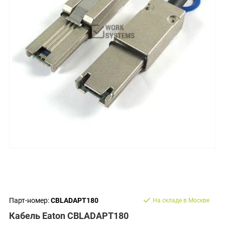
Парт-номер:
CBLADAPT180
На складе в Москве
Кабель Eaton CBLADAPT180