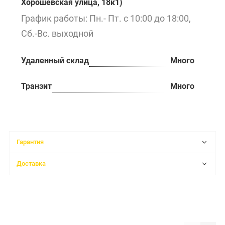
Хорошёвская улица, 18к1)
График работы: Пн.- Пт. с 10:00 до 18:00,
Сб.-Вс. выходной
Удаленный склад
Много
Транзит
Много
Гарантия
Доставка