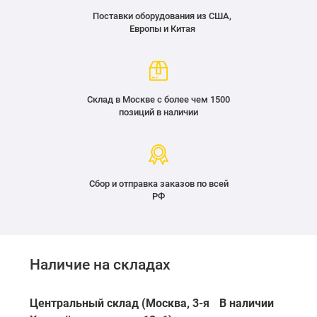
Поставки оборудования из США,
Европы и Китая
Склад в Москве с более чем 1500
позиций в наличии
Сбор и отправка заказов по всей
РФ
Наличие на складах
Центральный склад (Москва, 3-я
В наличии