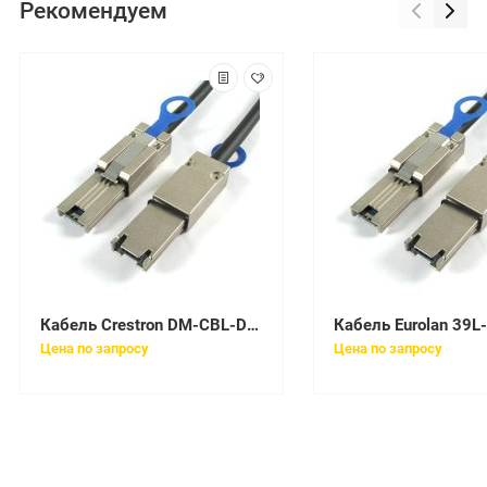
Рекомендуем
Кабель Crestron DM-CBL-D-P-SP500
Цена по запросу
Цена по запросу