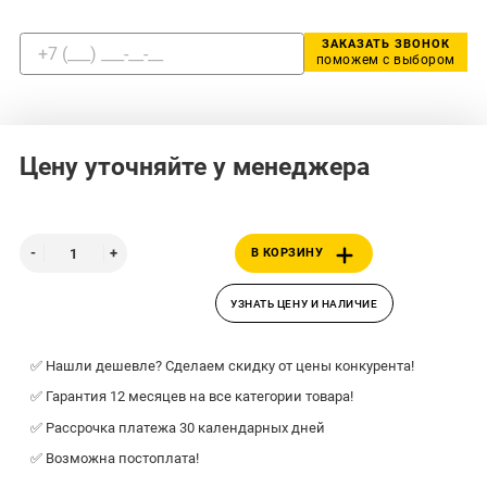
ЗАКАЗАТЬ ЗВОНОК
поможем с выбором
Цену уточняйте у менеджера
В КОРЗИНУ
УЗНАТЬ ЦЕНУ И НАЛИЧИЕ
✅ Нашли дешевле? Сделаем скидку от цены конкурента!
✅ Гарантия 12 месяцев на все категории товара!
✅ Рассрочка платежа 30 календарных дней
✅ Возможна постоплата!