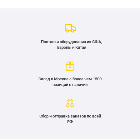
Поставки оборудования из США,
Европы и Китая
Склад в Москве с более чем 1500
позиций в наличии
Сбор и отправка заказов по всей
РФ