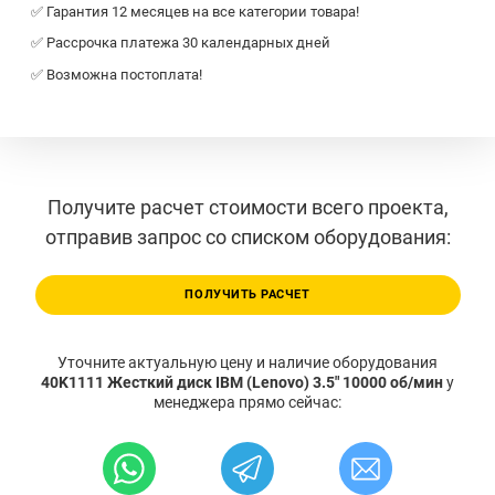
✅ Гарантия 12 месяцев на все категории товара!
✅ Рассрочка платежа 30 календарных дней
✅ Возможна постоплата!
Получите расчет стоимости всего проекта,
отправив запрос со списком оборудования:
ПОЛУЧИТЬ РАСЧЕТ
Уточните актуальную цену и наличие оборудования
40K1111 Жесткий диск IBM (Lenovo) 3.5" 10000 об/мин
у
менеджера прямо сейчас: