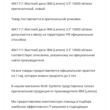
40K1111 Жесткий диск IBM (Lenovo) 3.5" 10000 об/мин
оригинальный, новый.
Товар поставляется в оригинальной упаковке.
40K1111 Жесткий диск IBM (Lenovo) 3.5" 10000 об/мин
допускается к ввозу на территорию РФ официальным
способом.
40K1111 Жесткий диск IBM (Lenovo) 3.5" 10000 об/мин
cоответствует описанию, указанному на официальном
сайте производителя.
На все товары предоставляется официальная гарантия
на 1 год, которую можно продлить до 3 лет.
В нашем магазине Work Systems представлена только
оригинальная продукция от производителя IBM (Lenovo).
Мы предоставляем комплексную помощь в подборе
наиболее эффективного IT-решения и подходящих