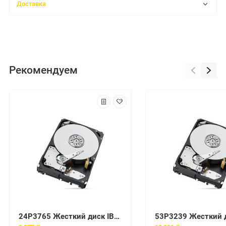
Доставка
Рекомендуем
24P3765 Жесткий диск IBM (Lenovo)