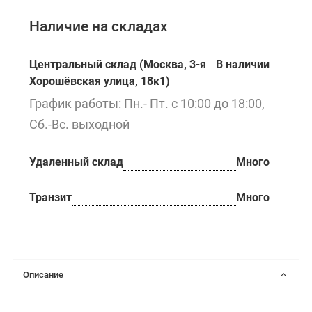
Наличие на складах
Центральный склад (Москва, 3-я
В наличии
Хорошёвская улица, 18к1)
График работы: Пн.- Пт. с 10:00 до 18:00,
Сб.-Вс. выходной
Удаленный склад
Много
Транзит
Много
Описание