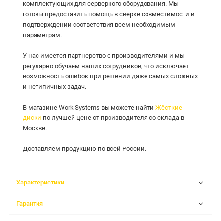
комплектующих для серверного оборудования. Мы
готовы предоставить помощь в сверке совместимости и
подтверждении соответствия всем необходимым
параметрам.
У нас имеется партнерство с производителями и мы
регулярно обучаем наших сотрудников, что исключает
возможность ошибок при решении даже самых сложных
и нетипичных задач.
В магазине Work Systems вы можете найти
Жёсткие
диски
по лучшей цене от производителя со склада в
Москве.
Доставляем продукцию по всей России.
Характеристики
Гарантия