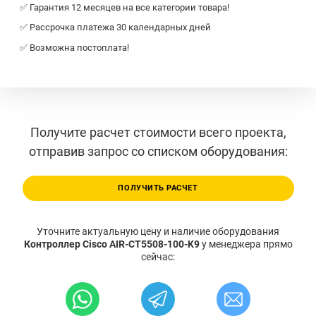
✅ Гарантия 12 месяцев на все категории товара!
✅ Рассрочка платежа 30 календарных дней
✅ Возможна постоплата!
Получите расчет стоимости всего проекта,
отправив запрос со списком оборудования:
ПОЛУЧИТЬ РАСЧЕТ
Уточните актуальную цену и наличие оборудования
Контроллер Cisco AIR-CT5508-100-K9
у менеджера прямо
сейчас: