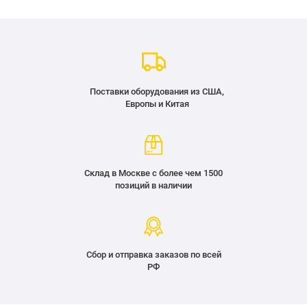
Поставки оборудования из США,
Европы и Китая
Склад в Москве с более чем 1500
позиций в наличии
Сбор и отправка заказов по всей
РФ