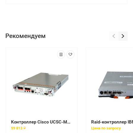
Рекомендуем
Контроллер Cisco UCSC-MRAID12G
59 813 ₽
Цена по запросу