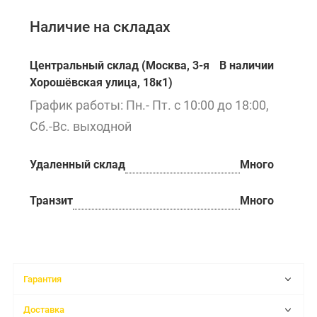
Наличие на складах
Центральный склад (Москва, 3-я
В наличии
Хорошёвская улица, 18к1)
График работы: Пн.- Пт. с 10:00 до 18:00,
Сб.-Вс. выходной
Удаленный склад
Много
Транзит
Много
Гарантия
Доставка