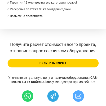
✅ Гарантия 12 месяцев на все категории товара!
✅ Рассрочка платежа 30 календарных дней
✅ Возможна постоплата!
Получите расчет стоимости всего проекта,
отправив запрос со списком оборудования:
ПОЛУЧИТЬ РАСЧЕТ
Уточните актуальную цену и наличие оборудования
CAB-
MIC20-EXT= Кабель Cisco
у менеджера прямо сейчас: