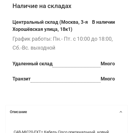
Наличие на складах
Центральный склад (Москва, 3-я
В наличии
Хорошёвская улица, 18к1)
График работы: Пн.- Пт. с 10:00 до 18:00,
Сб.-Вс. выходной
Удаленный склад
Много
Транзит
Много
Описание
CAB-MIC20-EXT= Кабель Cisco оригинальный, новый.