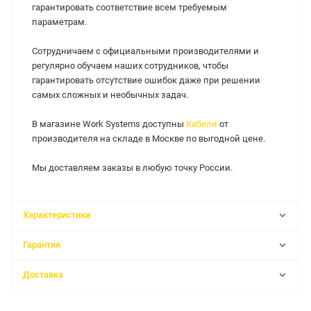
гарантировать соответствие всем требуемым
параметрам.
Сотрудничаем с официальными производителями и
регулярно обучаем наших сотрудников, чтобы
гарантировать отсутствие ошибок даже при решении
самых сложных и необычных задач.
В магазине Work Systems доступны
Кабели
от
производителя на складе в Москве по выгодной цене.
Мы доставляем заказы в любую точку России.
Характеристики
Гарантия
Доставка