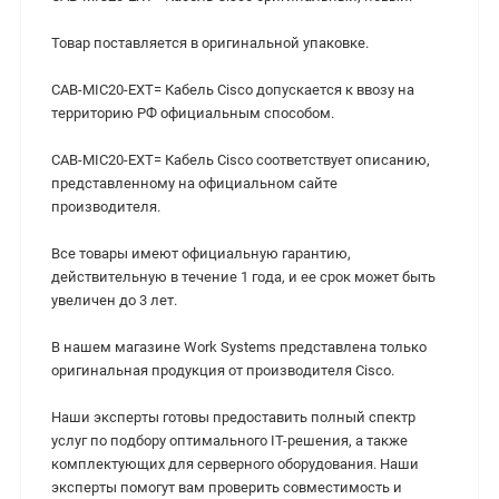
Товар поставляется в оригинальной упаковке.
CAB-MIC20-EXT= Кабель Cisco допускается к ввозу на
территорию РФ официальным способом.
CAB-MIC20-EXT= Кабель Cisco соответствует описанию,
представленному на официальном сайте
производителя.
Все товары имеют официальную гарантию,
действительную в течение 1 года, и ее срок может быть
увеличен до 3 лет.
В нашем магазине Work Systems представлена только
оригинальная продукция от производителя Cisco.
Наши эксперты готовы предоставить полный спектр
услуг по подбору оптимального IT-решения, а также
комплектующих для серверного оборудования. Наши
эксперты помогут вам проверить совместимость и