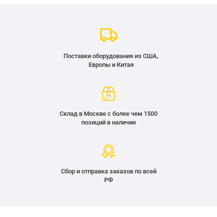
Поставки оборудования из США,
Европы и Китая
Склад в Москве с более чем 1500
позиций в наличии
Сбор и отправка заказов по всей
РФ