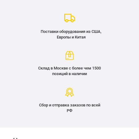
Поставки оборудования из США,
Европы и Китая
Склад в Москве с более чем 1500
позиций в наличии
Сбор и отправка заказов по всей
РФ