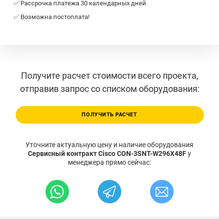
✅ Рассрочка платежа 30 календарных дней
✅ Возможна постоплата!
Получите расчет стоимости всего проекта,
отправив запрос со списком оборудования:
ПОЛУЧИТЬ РАСЧЕТ
Уточните актуальную цену и наличие оборудования
Сервисный контракт Cisco CON-3SNT-W296X48F
у
менеджера прямо сейчас: