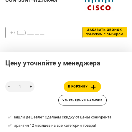
ЗАКАЗАТЬ ЗВОНОК
поможем с выбором
Цену уточняйте у менеджера
В КОРЗИНУ
УЗНАТЬ ЦЕНУ И НАЛИЧИЕ
✅ Нашли дешевле? Сделаем скидку от цены конкурента!
✅ Гарантия 12 месяцев на все категории товара!