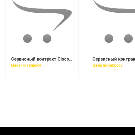
Сервисный контракт Cisco CON-3SNT-ISR4221K
Цена по запросу
Цена по запросу