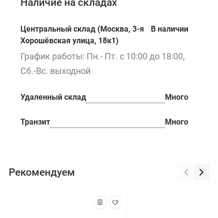
Наличие на складах
Центральный склад (Москва, 3-я
В наличии
Хорошёвская улица, 18к1)
График работы: Пн.- Пт. с 10:00 до 18:00,
Сб.-Вс. выходной
Удаленный склад
Много
Транзит
Много
Рекомендуем