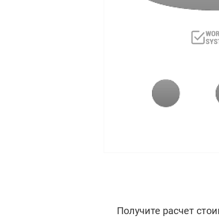
Получите расчет стои