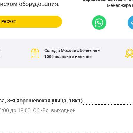
писком оборудования:
менеджера 
 РАСЧЕТ
я
Склад в Москве с более чем
я
1500 позиций в наличии
а, 3-я Хорошёвская улица, 18к1)
0:00 до 18:00, Сб.-Вс. выходной