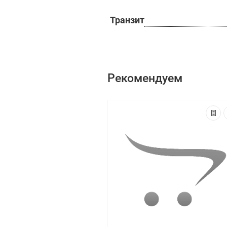
Транзит
Рекомендуем