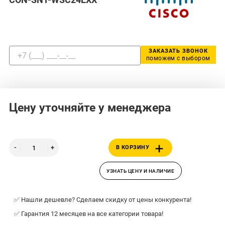
ЗАКАЗАТЬ ЗВОНОК
поможем с выбором
Цену уточняйте у менеджера
В КОРЗИНУ
УЗНАТЬ ЦЕНУ И НАЛИЧИЕ
✅ Нашли дешевле? Сделаем скидку от цены конкурента!
✅ Гарантия 12 месяцев на все категории товара!