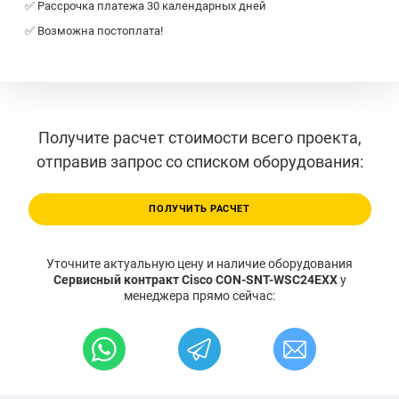
✅ Рассрочка платежа 30 календарных дней
✅ Возможна постоплата!
Получите расчет стоимости всего проекта,
отправив запрос со списком оборудования:
ПОЛУЧИТЬ РАСЧЕТ
Уточните актуальную цену и наличие оборудования
Сервисный контракт Cisco CON-SNT-WSC24EXX
у
менеджера прямо сейчас: