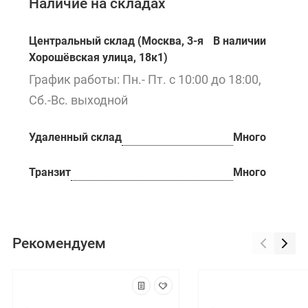
Наличие на складах
Центральный склад (Москва, 3-я
В наличии
Хорошёвская улица, 18к1)
График работы: Пн.- Пт. с 10:00 до 18:00,
Сб.-Вс. выходной
Удаленный склад
Много
Транзит
Много
Рекомендуем