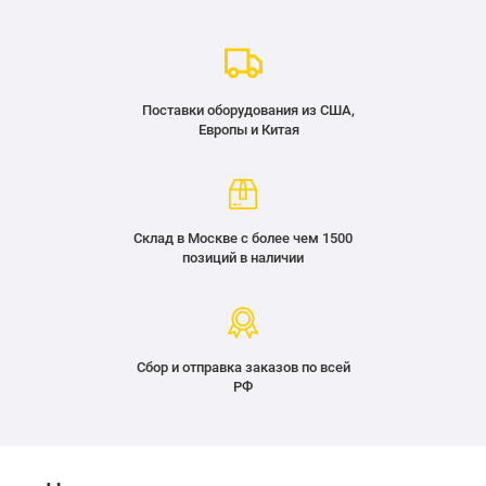
Поставки оборудования из США,
Европы и Китая
Склад в Москве с более чем 1500
позиций в наличии
Сбор и отправка заказов по всей
РФ