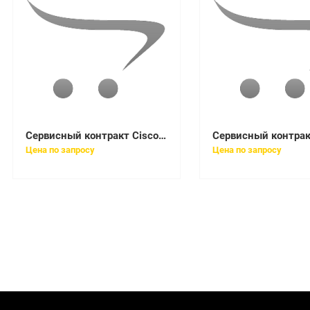
Сервисный контракт Cisco CON-SNT-WS850XSE
Цена по запросу
Цена по запросу