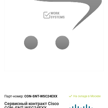
Парт-номер:
CON-SNT-WSC24EXX
На складе в Москве
Сервисный контракт Cisco
CON-SNT-WSC24EXX