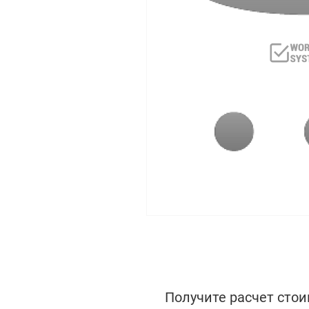
Получите расчет стои