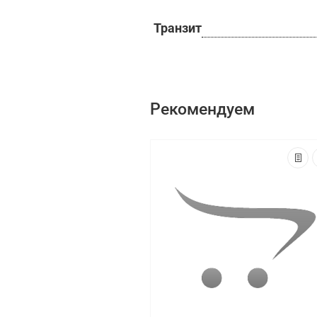
Транзит
Рекомендуем