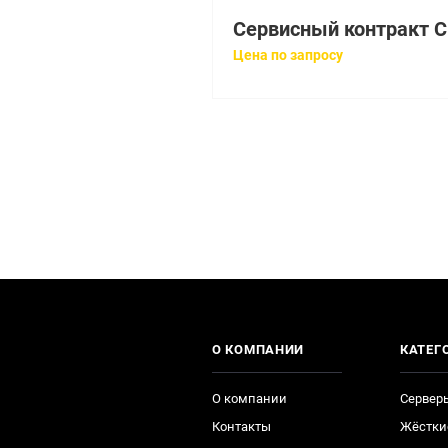
Цена по запросу
О КОМПАНИИ
КАТЕГ
О компании
Сервер
Контакты
Жёстки