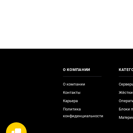
О КОМПАНИИ
КАТЕГ
О компании
Сервер
Контакты
Жёстки
Карьера
Операт
Политика
Блоки 
конфиденциальности
Матери