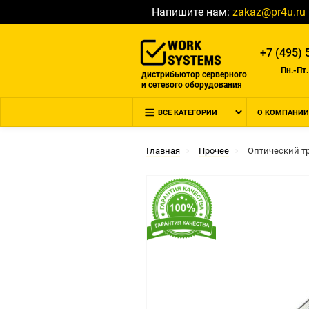
Напишите нам:
zakaz@pr4u.ru
+7 (495) 
Пн.-Пт.
дистрибьютор серверного
и сетевого оборудования
ВСЕ КАТЕГОРИИ
О КОМПАНИИ
Главная
Прочее
Оптический тр