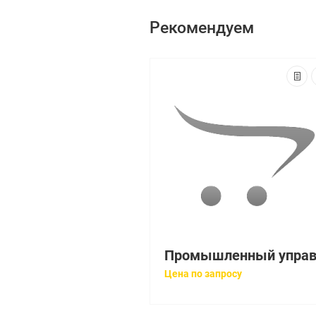
Рекомендуем
Цена по запросу