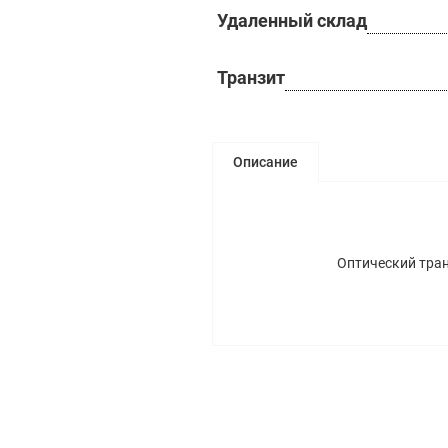
Удаленный склад
Транзит
Описание
Оптический тран