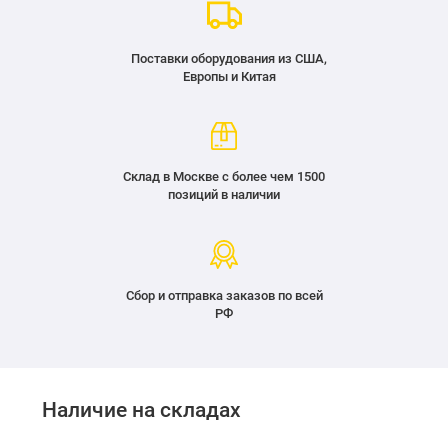
Поставки оборудования из США,
Европы и Китая
Склад в Москве с более чем 1500
позиций в наличии
Сбор и отправка заказов по всей
РФ
Наличие на складах