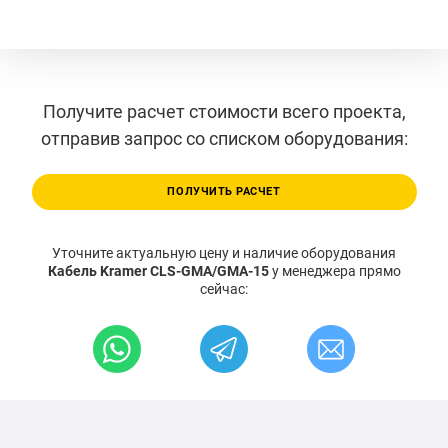
Получите расчет стоимости всего проекта,
отправив запрос со списком оборудования:
ПОЛУЧИТЬ РАСЧЕТ
Уточните актуальную цену и наличие оборудования
Кабель Kramer CLS-GMA/GMA-15
у менеджера прямо
сейчас: