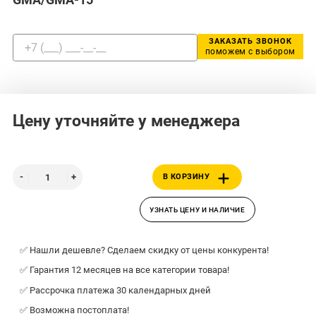
ЗАКАЗАТЬ ЗВОНОК
поможем с выбором
Цену уточняйте у менеджера
В КОРЗИНУ
УЗНАТЬ ЦЕНУ И НАЛИЧИЕ
✅ Нашли дешевле? Сделаем скидку от цены конкурента!
✅ Гарантия 12 месяцев на все категории товара!
✅ Рассрочка платежа 30 календарных дней
✅ Возможна постоплата!