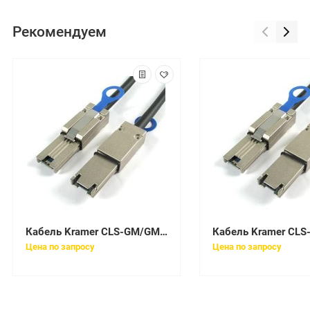
Рекомендуем
Кабель Kramer CLS-GM/GM-6 (92-17101006)
Цена по запросу
Цена по запросу