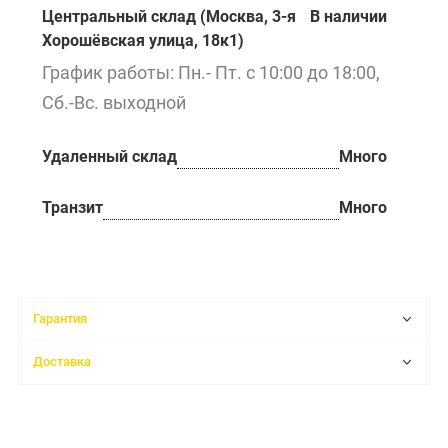
Центральный склад (Москва, 3-я
В наличии
Хорошёвская улица, 18к1)
График работы: Пн.- Пт. с 10:00 до 18:00,
Сб.-Вс. выходной
Удаленный склад
Много
Транзит
Много
Гарантия
Доставка