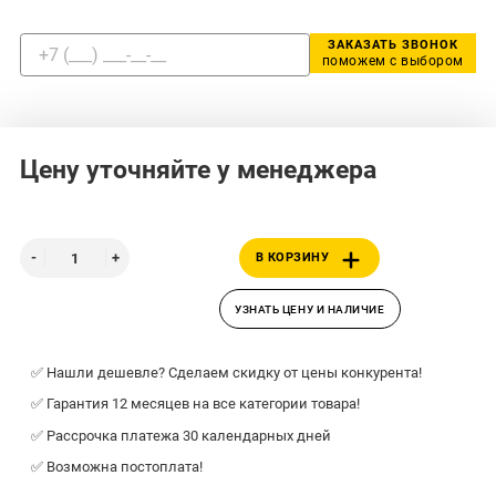
ЗАКАЗАТЬ ЗВОНОК
поможем с выбором
Цену уточняйте у менеджера
В КОРЗИНУ
УЗНАТЬ ЦЕНУ И НАЛИЧИЕ
✅ Нашли дешевле? Сделаем скидку от цены конкурента!
✅ Гарантия 12 месяцев на все категории товара!
✅ Рассрочка платежа 30 календарных дней
✅ Возможна постоплата!