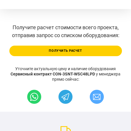
Получите расчет стоимости всего проекта,
отправив запрос со списком оборудования:
ПОЛУЧИТЬ РАСЧЕТ
Уточните актуальную цену и наличие оборудования
Сервисный контракт CON-3SNT-WSC48LPD
у менеджера
прямо сейчас: