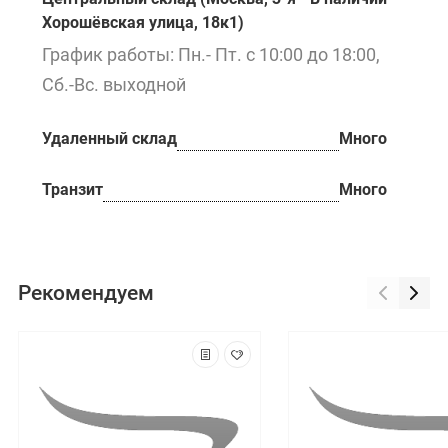
Хорошёвская улица, 18к1)
График работы: Пн.- Пт. с 10:00 до 18:00,
Сб.-Вс. выходной
Удаленный склад
Много
Транзит
Много
Рекомендуем