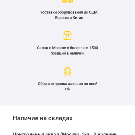
Поставки оборудования из США,
Европы и Китая
Склад в Москве с более чем 1500
позиций в наличии
Сбор и отправка заказов по всей
РФ
Наличие на складах
Центральный склад (Москва, 3-я
В наличии