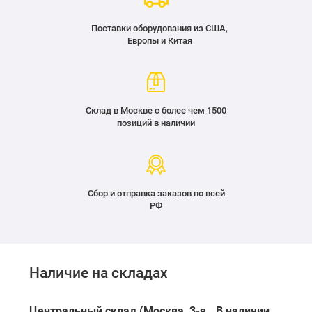
Поставки оборудования из США,
Европы и Китая
Склад в Москве с более чем 1500
позиций в наличии
Сбор и отправка заказов по всей
РФ
Наличие на складах
Центральный склад (Москва, 3-я
В наличии