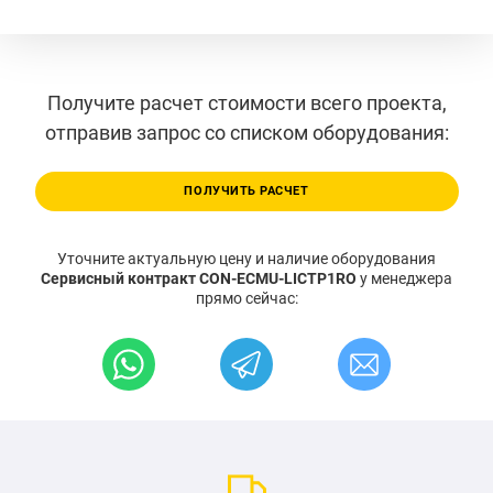
Получите расчет стоимости всего проекта,
отправив запрос со списком оборудования:
ПОЛУЧИТЬ РАСЧЕТ
Уточните актуальную цену и наличие оборудования
Сервисный контракт CON-ECMU-LICTP1RO
у менеджера
прямо сейчас: