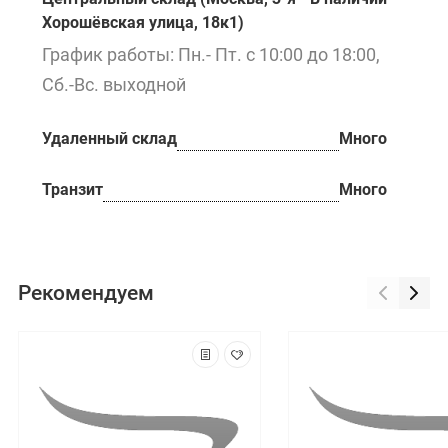
Хорошёвская улица, 18к1)
График работы: Пн.- Пт. с 10:00 до 18:00,
Сб.-Вс. выходной
Удаленный склад
Много
Транзит
Много
Рекомендуем