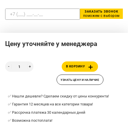
ЗАКАЗАТЬ ЗВОНОК
поможем с выбором
Цену уточняйте у менеджера
В КОРЗИНУ
УЗНАТЬ ЦЕНУ И НАЛИЧИЕ
✅ Нашли дешевле? Сделаем скидку от цены конкурента!
✅ Гарантия 12 месяцев на все категории товара!
✅ Рассрочка платежа 30 календарных дней
✅ Возможна постоплата!