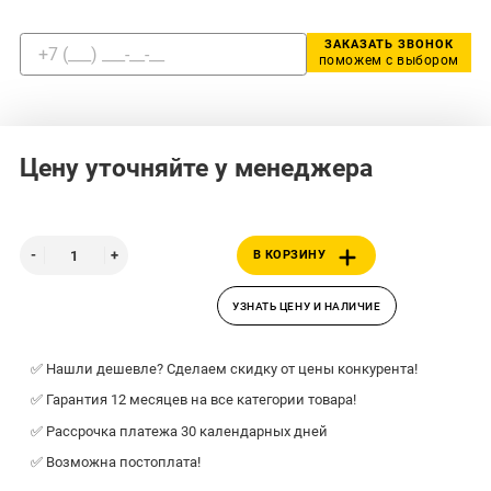
ЗАКАЗАТЬ ЗВОНОК
поможем с выбором
Цену уточняйте у менеджера
В КОРЗИНУ
УЗНАТЬ ЦЕНУ И НАЛИЧИЕ
✅ Нашли дешевле? Сделаем скидку от цены конкурента!
✅ Гарантия 12 месяцев на все категории товара!
✅ Рассрочка платежа 30 календарных дней
✅ Возможна постоплата!