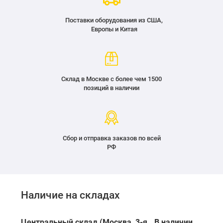
Поставки оборудования из США,
Европы и Китая
Склад в Москве с более чем 1500
позиций в наличии
Сбор и отправка заказов по всей
РФ
Наличие на складах
Центральный склад (Москва, 3-я
В наличии