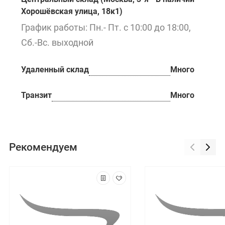
Хорошёвская улица, 18к1)
График работы: Пн.- Пт. с 10:00 до 18:00,
Сб.-Вс. выходной
Удаленный склад
Много
Транзит
Много
Рекомендуем