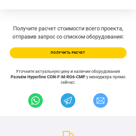
Получите расчет стоимости всего проекта,
отправив запрос со списком оборудования:
ПОЛУЧИТЬ РАСЧЕТ
Уточните актуальную цену и наличие оборудования
Разъём Hyperline CON-F-M-RG6-CMP
у менеджера прямо
сейчас: