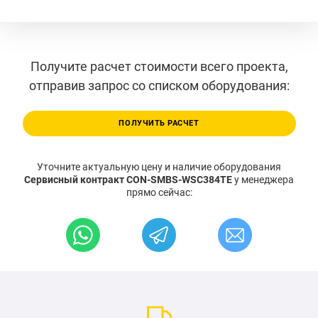
Получите расчет стоимости всего проекта,
отправив запрос со списком оборудования:
ПОЛУЧИТЬ РАСЧЕТ
Уточните актуальную цену и наличие оборудования
Сервисный контракт CON-SMBS-WSC384TE
у менеджера
прямо сейчас: