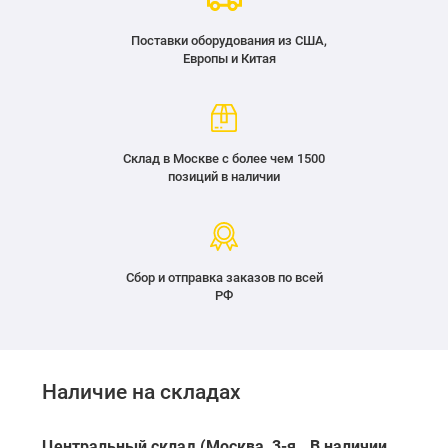
Поставки оборудования из США,
Европы и Китая
Склад в Москве с более чем 1500
позиций в наличии
Сбор и отправка заказов по всей
РФ
Наличие на складах
Центральный склад (Москва, 3-я
В наличии