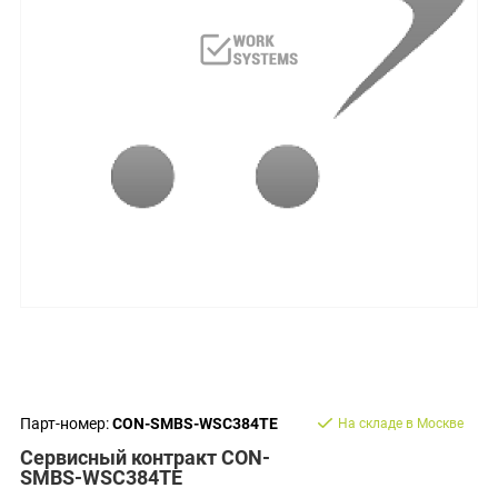
Парт-номер:
CON-SMBS-WSC384TE
На складе в Москве
Сервисный контракт CON-
SMBS-WSC384TE