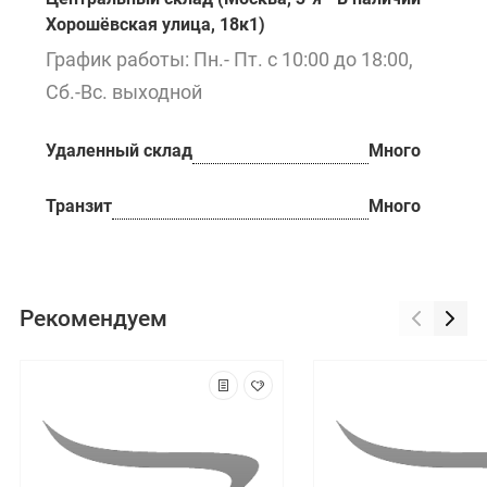
Хорошёвская улица, 18к1)
График работы: Пн.- Пт. с 10:00 до 18:00,
Сб.-Вс. выходной
Удаленный склад
Много
Транзит
Много
Рекомендуем