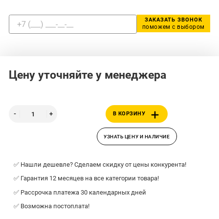
ЗАКАЗАТЬ ЗВОНОК
поможем с выбором
Цену уточняйте у менеджера
В КОРЗИНУ
УЗНАТЬ ЦЕНУ И НАЛИЧИЕ
✅ Нашли дешевле? Сделаем скидку от цены конкурента!
✅ Гарантия 12 месяцев на все категории товара!
✅ Рассрочка платежа 30 календарных дней
✅ Возможна постоплата!