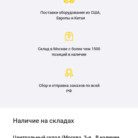
Поставки оборудования из США,
Европы и Китая
Склад в Москве с более чем 1500
позиций в наличии
Сбор и отправка заказов по всей
РФ
Наличие на складах
Центральный склад (Москва, 3-я
В наличии