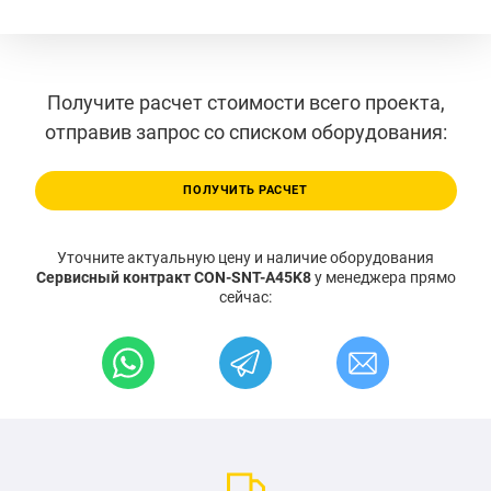
Получите расчет стоимости всего проекта,
отправив запрос со списком оборудования:
ПОЛУЧИТЬ РАСЧЕТ
Уточните актуальную цену и наличие оборудования
Сервисный контракт CON-SNT-A45K8
у менеджера прямо
сейчас: