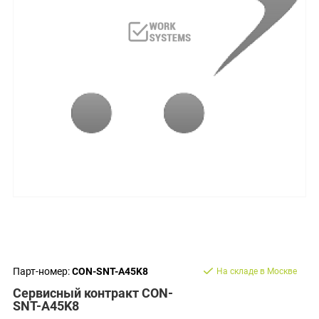
Парт-номер:
CON-SNT-A45K8
На складе в Москве
Сервисный контракт CON-
SNT-A45K8