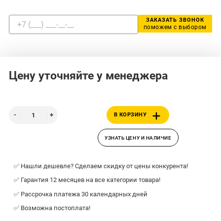
ЗАКАЗАТЬ ЗВОНОК
поможем с выбором
Цену уточняйте у менеджера
В КОРЗИНУ
УЗНАТЬ ЦЕНУ И НАЛИЧИЕ
✅ Нашли дешевле? Сделаем скидку от цены конкурента!
✅ Гарантия 12 месяцев на все категории товара!
✅ Рассрочка платежа 30 календарных дней
✅ Возможна постоплата!