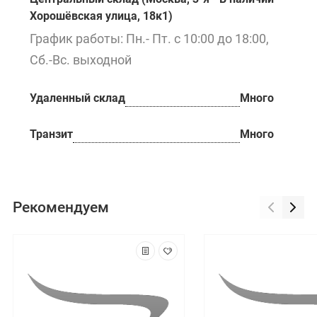
Хорошёвская улица, 18к1)
График работы: Пн.- Пт. с 10:00 до 18:00,
Сб.-Вс. выходной
Удаленный склад
Много
Транзит
Много
Рекомендуем