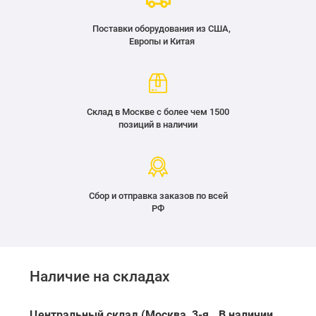
Поставки оборудования из США,
Европы и Китая
Склад в Москве с более чем 1500
позиций в наличии
Сбор и отправка заказов по всей
РФ
Наличие на складах
Центральный склад (Москва, 3-я
В наличии