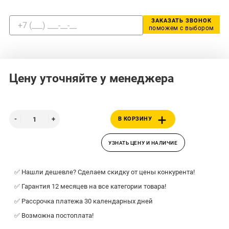
ЗАКАЗАТЬ ЗВОНОК
поможем с выбором
Цену уточняйте у менеджера
В КОРЗИНУ
УЗНАТЬ ЦЕНУ И НАЛИЧИЕ
✅ Нашли дешевле? Сделаем скидку от цены конкурента!
✅ Гарантия 12 месяцев на все категории товара!
✅ Рассрочка платежа 30 календарных дней
✅ Возможна постоплата!