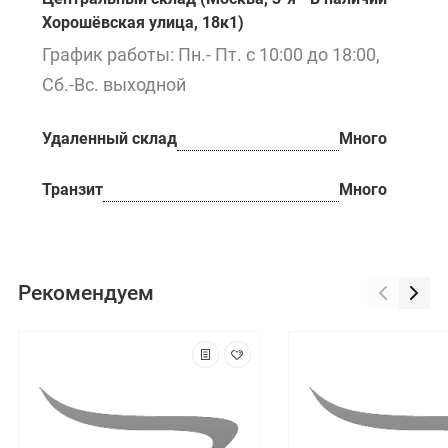
Хорошёвская улица, 18к1)
График работы: Пн.- Пт. с 10:00 до 18:00,
Сб.-Вс. выходной
Удаленный склад
Много
Транзит
Много
Рекомендуем