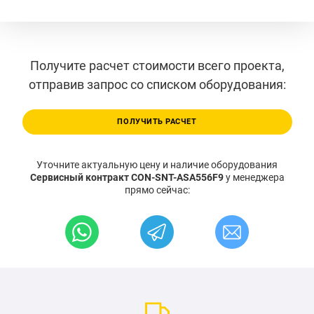
Получите расчет стоимости всего проекта,
отправив запрос со списком оборудования:
ПОЛУЧИТЬ РАСЧЕТ
Уточните актуальную цену и наличие оборудования
Сервисный контракт CON-SNT-ASA556F9
у менеджера
прямо сейчас: