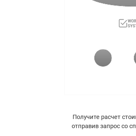
Получите расчет стои
отправив запрос со с