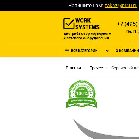
Напишите нам:
zakaz@pr4u.ru
+7 (495)
Пн.-Пт.
дистрибьютор серверного
и сетевого оборудования
ВСЕ КАТЕГОРИИ
О КОМПАНИИ
Главная
Прочее
Сервисный ко