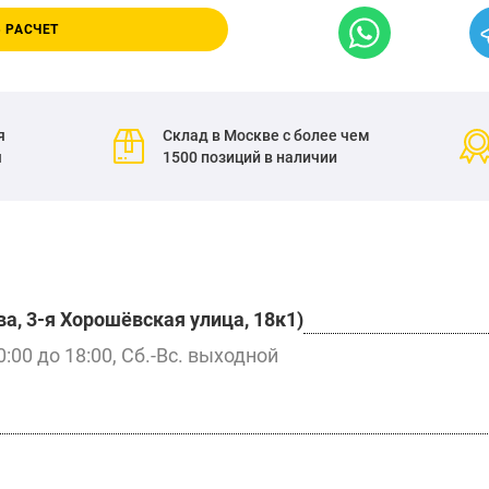
 РАСЧЕТ
я
Склад в Москве с более чем
я
1500 позиций в наличии
а, 3-я Хорошёвская улица, 18к1)
0:00 до 18:00, Сб.-Вс. выходной