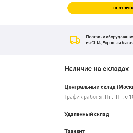
ПОЛУЧИТЬ
Поставки оборудовани
из США, Европы и Кита
Наличие на складах
Центральный склад (Москв
График работы: Пн.- Пт. с 1
Удаленный склад
Транзит