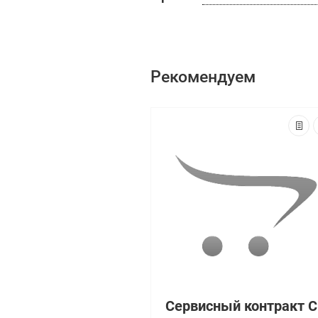
Рекомендуем
Се