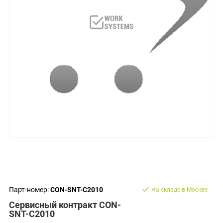
Парт-номер:
CON-SNT-C2010
На складе в Москве
Сервисный контракт CON-
SNT-C2010