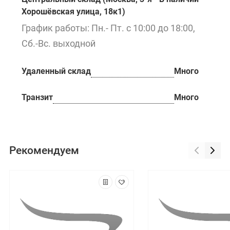
Хорошёвская улица, 18к1)
График работы: Пн.- Пт. с 10:00 до 18:00,
Сб.-Вс. выходной
Удаленный склад
Много
Транзит
Много
Рекомендуем