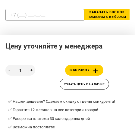
ЗАКАЗАТЬ ЗВОНОК
поможем с выбором
Цену уточняйте у менеджера
В КОРЗИНУ
УЗНАТЬ ЦЕНУ И НАЛИЧИЕ
✅ Нашли дешевле? Сделаем скидку от цены конкурента!
✅ Гарантия 12 месяцев на все категории товара!
✅ Рассрочка платежа 30 календарных дней
✅ Возможна постоплата!