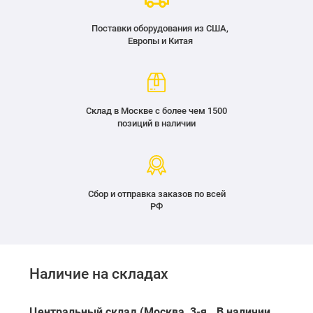
Поставки оборудования из США,
Европы и Китая
Склад в Москве с более чем 1500
позиций в наличии
Сбор и отправка заказов по всей
РФ
Наличие на складах
Центральный склад (Москва, 3-я
В наличии