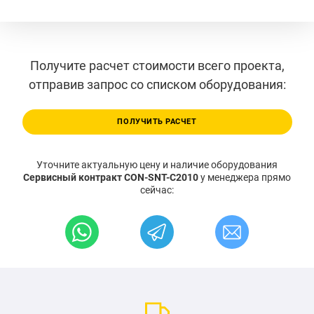
Получите расчет стоимости всего проекта,
отправив запрос со списком оборудования:
ПОЛУЧИТЬ РАСЧЕТ
Уточните актуальную цену и наличие оборудования
Сервисный контракт CON-SNT-C2010
у менеджера прямо
сейчас: