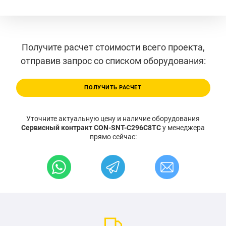
Получите расчет стоимости всего проекта,
отправив запрос со списком оборудования:
ПОЛУЧИТЬ РАСЧЕТ
Уточните актуальную цену и наличие оборудования
Сервисный контракт CON-SNT-C296C8TC
у менеджера
прямо сейчас: