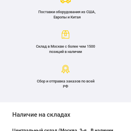
Поставки оборудования из США,
Европы и Китая
Склад в Москве с более чем 1500
позиций в наличии
Сбор и отправка заказов по всей
РФ
Наличие на складах
Центральный склад (Москва, 3-я
В наличии