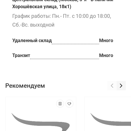
Хорошёвская улица, 18к1)
График работы: Пн.- Пт. с 10:00 до 18:00,
Сб.-Вс. выходной
Удаленный склад
Много
Транзит
Много
Рекомендуем