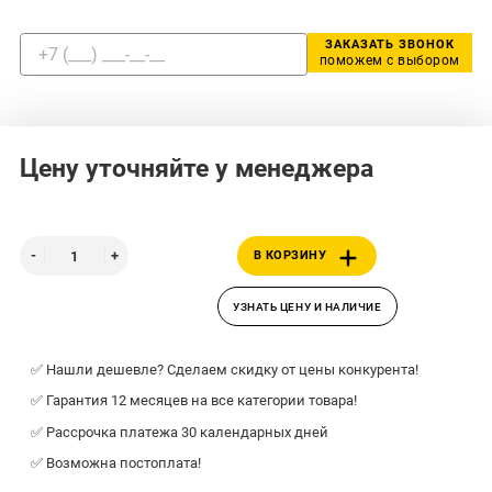
ЗАКАЗАТЬ ЗВОНОК
поможем с выбором
Цену уточняйте у менеджера
В КОРЗИНУ
УЗНАТЬ ЦЕНУ И НАЛИЧИЕ
✅ Нашли дешевле? Сделаем скидку от цены конкурента!
✅ Гарантия 12 месяцев на все категории товара!
✅ Рассрочка платежа 30 календарных дней
✅ Возможна постоплата!