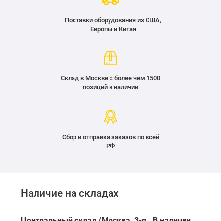
Поставки оборудования из США,
Европы и Китая
Склад в Москве с более чем 1500
позиций в наличии
Сбор и отправка заказов по всей
РФ
Наличие на складах
Центральный склад (Москва, 3-я
В наличии