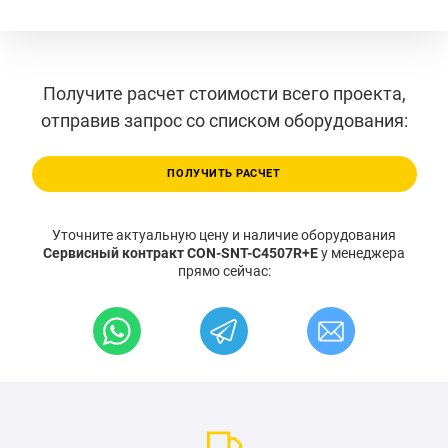
Получите расчет стоимости всего проекта,
отправив запрос со списком оборудования:
ПОЛУЧИТЬ РАСЧЕТ
Уточните актуальную цену и наличие оборудования
Сервисный контракт CON-SNT-C4507R+E
у менеджера
прямо сейчас: