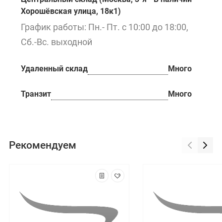
Хорошёвская улица, 18к1)
График работы: Пн.- Пт. с 10:00 до 18:00,
Сб.-Вс. выходной
Удаленный склад
Много
Транзит
Много
Рекомендуем