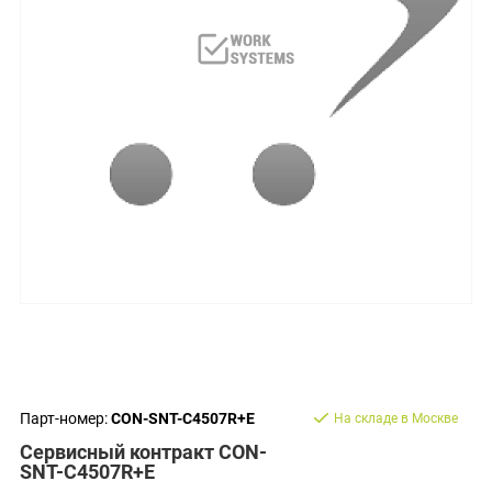
Парт-номер:
CON-SNT-C4507R+E
На складе в Москве
Сервисный контракт CON-
SNT-C4507R+E