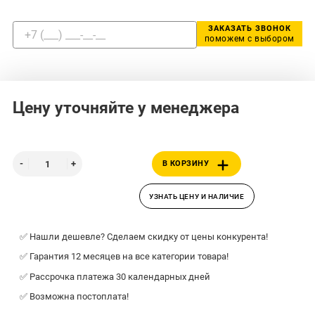
ЗАКАЗАТЬ ЗВОНОК
поможем с выбором
Цену уточняйте у менеджера
В КОРЗИНУ
УЗНАТЬ ЦЕНУ И НАЛИЧИЕ
✅ Нашли дешевле? Сделаем скидку от цены конкурента!
✅ Гарантия 12 месяцев на все категории товара!
✅ Рассрочка платежа 30 календарных дней
✅ Возможна постоплата!