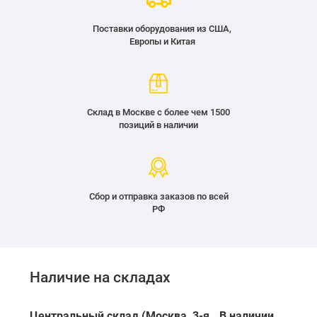
Поставки оборудования из США,
Европы и Китая
Склад в Москве с более чем 1500
позиций в наличии
Сбор и отправка заказов по всей
РФ
Наличие на складах
Центральный склад (Москва, 3-я
В наличии