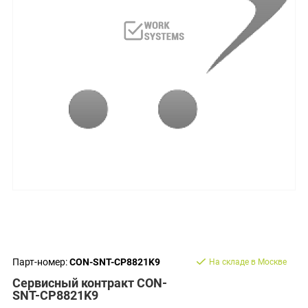
Парт-номер:
CON-SNT-CP8821K9
На складе в Москве
Сервисный контракт CON-
SNT-CP8821K9