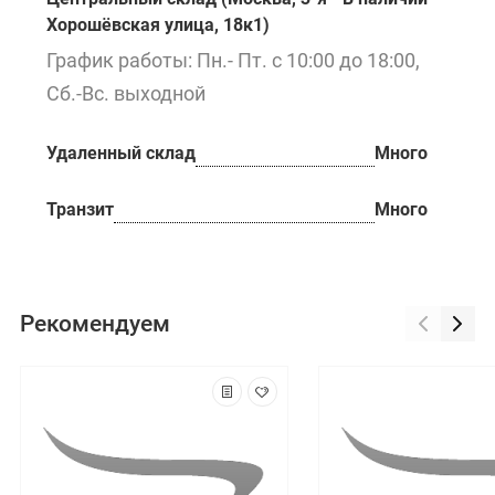
Хорошёвская улица, 18к1)
График работы: Пн.- Пт. с 10:00 до 18:00,
Сб.-Вс. выходной
Удаленный склад
Много
Транзит
Много
Рекомендуем