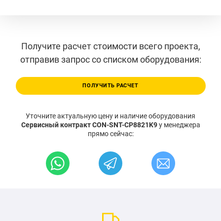
Получите расчет стоимости всего проекта,
отправив запрос со списком оборудования:
ПОЛУЧИТЬ РАСЧЕТ
Уточните актуальную цену и наличие оборудования
Сервисный контракт CON-SNT-CP8821K9
у менеджера
прямо сейчас: