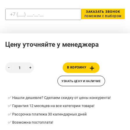
ЗАКАЗАТЬ ЗВОНОК
поможем с выбором
Цену уточняйте у менеджера
В КОРЗИНУ
УЗНАТЬ ЦЕНУ И НАЛИЧИЕ
✅ Нашли дешевле? Сделаем скидку от цены конкурента!
✅ Гарантия 12 месяцев на все категории товара!
✅ Рассрочка платежа 30 календарных дней
✅ Возможна постоплата!