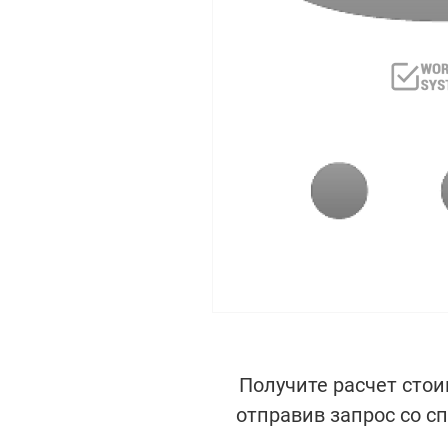
Получите расчет стои
отправив запрос со с