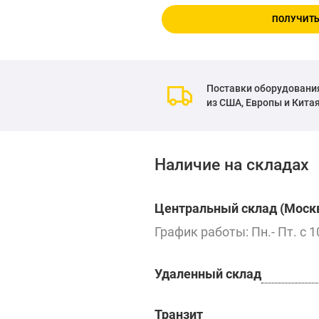
ПОЛУЧИТЬ
Поставки оборудовани
из США, Европы и Кита
Наличие на складах
Центральный склад (Москв
График работы: Пн.- Пт. с 1
Удаленный склад
Транзит