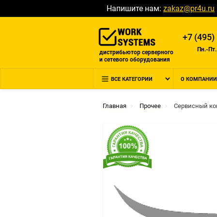
Напишите нам:
zakaz@pr4u.ru
+7 (495)
Пн.-Пт.
дистрибьютор серверного
и сетевого оборудования
ВСЕ КАТЕГОРИИ
О КОМПАНИИ
Главная
Прочее
Сервисный ко