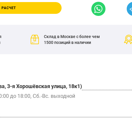
 РАСЧЕТ
я
Склад в Москве с более чем
я
1500 позиций в наличии
а, 3-я Хорошёвская улица, 18к1)
0:00 до 18:00, Сб.-Вс. выходной