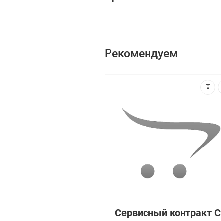
Рекомендуем
Се