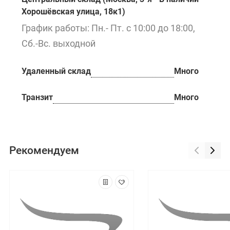
Хорошёвская улица, 18к1)
График работы: Пн.- Пт. с 10:00 до 18:00,
Сб.-Вс. выходной
Удаленный склад
Много
Транзит
Много
Рекомендуем