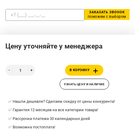
ЗАКАЗАТЬ ЗВОНОК
поможем с выбором
Цену уточняйте у менеджера
В КОРЗИНУ
УЗНАТЬ ЦЕНУ И НАЛИЧИЕ
✅ Нашли дешевле? Сделаем скидку от цены конкурента!
✅ Гарантия 12 месяцев на все категории товара!
✅ Рассрочка платежа 30 календарных дней
✅ Возможна постоплата!