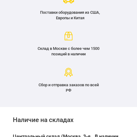
Поставки оборудования из США,
Европы и Китая
Склад в Москве с более чем 1500
позиций в наличии
Сбор и отправка заказов по всей
РФ
Наличие на складах
Центральный склад (Москва, 3-я
В наличии