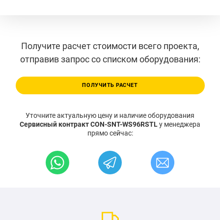
Получите расчет стоимости всего проекта,
отправив запрос со списком оборудования:
ПОЛУЧИТЬ РАСЧЕТ
Уточните актуальную цену и наличие оборудования
Сервисный контракт CON-SNT-WS96RSTL
у менеджера
прямо сейчас: