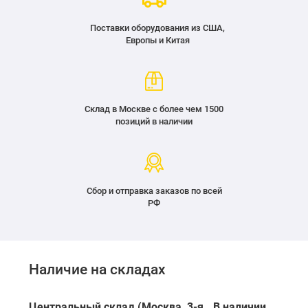
Поставки оборудования из США,
Европы и Китая
Склад в Москве с более чем 1500
позиций в наличии
Сбор и отправка заказов по всей
РФ
Наличие на складах
Центральный склад (Москва, 3-я
В наличии