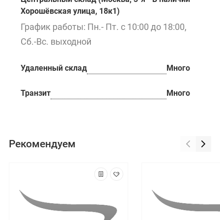
Хорошёвская улица, 18к1)
График работы: Пн.- Пт. с 10:00 до 18:00,
Сб.-Вс. выходной
Удаленный склад
Много
Транзит
Много
Рекомендуем