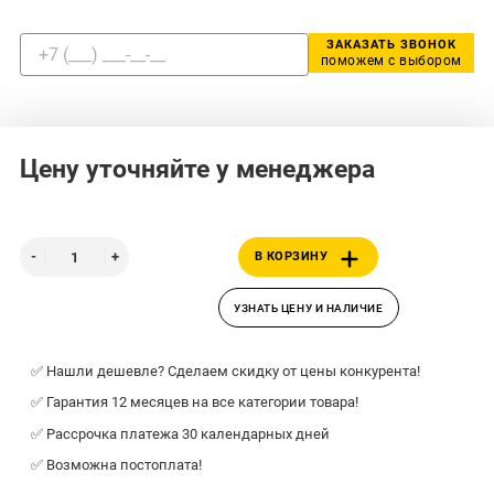
ЗАКАЗАТЬ ЗВОНОК
поможем с выбором
Цену уточняйте у менеджера
В КОРЗИНУ
УЗНАТЬ ЦЕНУ И НАЛИЧИЕ
✅ Нашли дешевле? Сделаем скидку от цены конкурента!
✅ Гарантия 12 месяцев на все категории товара!
✅ Рассрочка платежа 30 календарных дней
✅ Возможна постоплата!