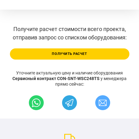
Получите расчет стоимости всего проекта,
отправив запрос со списком оборудования:
ПОЛУЧИТЬ РАСЧЕТ
Уточните актуальную цену и наличие оборудования
Сервисный контракт CON-SNT-WSC248TS
у менеджера
прямо сейчас: