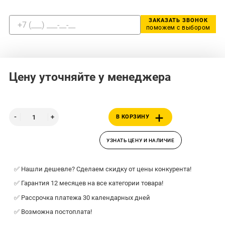
ЗАКАЗАТЬ ЗВОНОК
поможем с выбором
Цену уточняйте у менеджера
В КОРЗИНУ
УЗНАТЬ ЦЕНУ И НАЛИЧИЕ
✅ Нашли дешевле? Сделаем скидку от цены конкурента!
✅ Гарантия 12 месяцев на все категории товара!
✅ Рассрочка платежа 30 календарных дней
✅ Возможна постоплата!