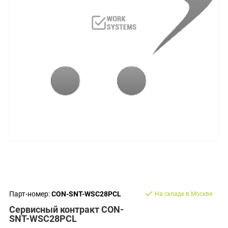
Парт-номер:
CON-SNT-WSC28PCL
На складе в Москве
Сервисный контракт CON-
SNT-WSC28PCL