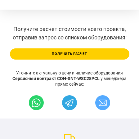
Получите расчет стоимости всего проекта,
отправив запрос со списком оборудования:
ПОЛУЧИТЬ РАСЧЕТ
Уточните актуальную цену и наличие оборудования
Сервисный контракт CON-SNT-WSC28PCL
у менеджера
прямо сейчас: