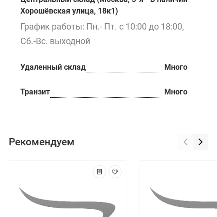
Хорошёвская улица, 18к1)
График работы: Пн.- Пт. с 10:00 до 18:00,
Сб.-Вс. выходной
Удаленный склад
Много
Транзит
Много
Рекомендуем