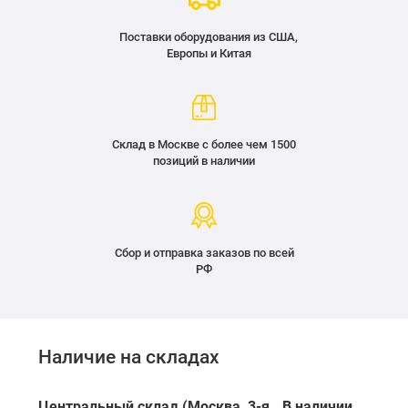
Поставки оборудования из США,
Европы и Китая
Склад в Москве с более чем 1500
позиций в наличии
Сбор и отправка заказов по всей
РФ
Наличие на складах
Центральный склад (Москва, 3-я
В наличии