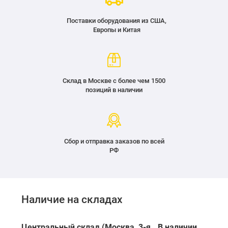
Поставки оборудования из США,
Европы и Китая
Склад в Москве с более чем 1500
позиций в наличии
Сбор и отправка заказов по всей
РФ
Наличие на складах
Центральный склад (Москва, 3-я
В наличии