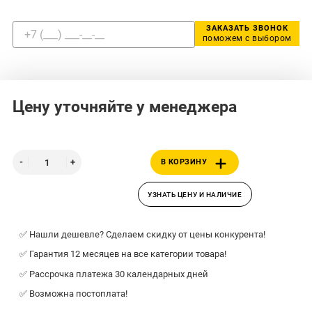
ЗАКАЗАТЬ ЗВОНОК
поможем с выбором
Цену уточняйте у менеджера
В КОРЗИНУ
УЗНАТЬ ЦЕНУ И НАЛИЧИЕ
✅ Нашли дешевле? Сделаем скидку от цены конкурента!
✅ Гарантия 12 месяцев на все категории товара!
✅ Рассрочка платежа 30 календарных дней
✅ Возможна постоплата!