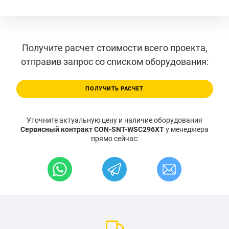
Получите расчет стоимости всего проекта,
отправив запрос со списком оборудования:
ПОЛУЧИТЬ РАСЧЕТ
Уточните актуальную цену и наличие оборудования
Сервисный контракт CON-SNT-WSC296XT
у менеджера
прямо сейчас: