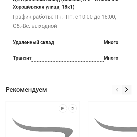
Хорошёвская улица, 18к1)
График работы: Пн.- Пт. с 10:00 до 18:00,
Сб.-Вс. выходной
Удаленный склад
Много
Транзит
Много
Рекомендуем