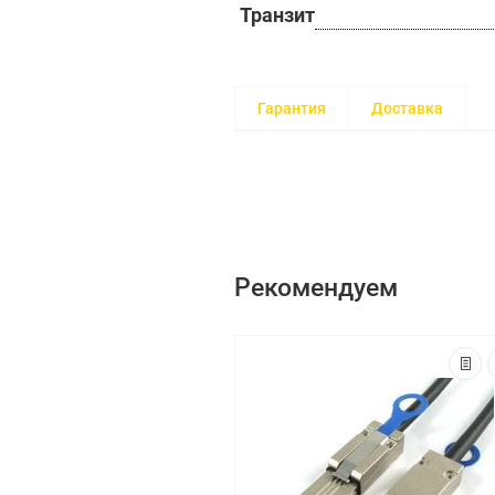
Транзит
Гарантия
Доставка
Рекомендуем