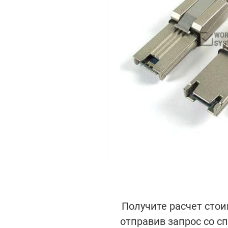
Получите расчет стои
отправив запрос со с