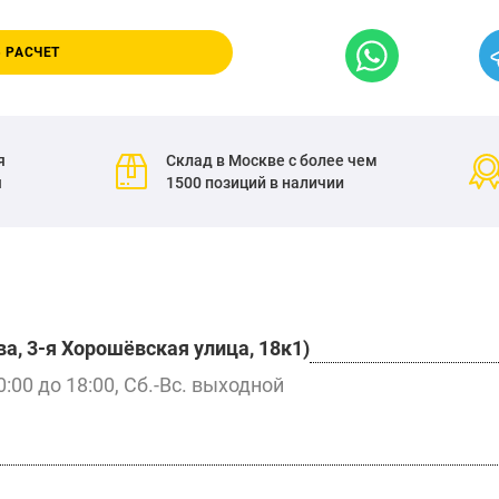
 РАСЧЕТ
я
Склад в Москве с более чем
я
1500 позиций в наличии
а, 3-я Хорошёвская улица, 18к1)
0:00 до 18:00, Сб.-Вс. выходной