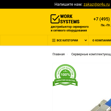
Напишите нам:
zakaz@pr4u.ru
+7 (495)
Пн.-Пт.
дистрибьютор серверного
и сетевого оборудования
ВСЕ КАТЕГОРИИ
О КОМПАНИИ
Главная
Серверные комплектующ