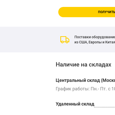
ПОЛУЧИТЬ
Поставки оборудовани
из США, Европы и Кита
Наличие на складах
Центральный склад (Москв
График работы: Пн.- Пт. с 1
Удаленный склад