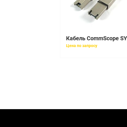
Цена по запросу