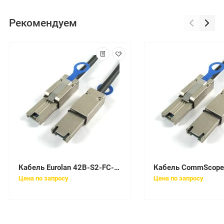
Рекомендуем
Кабель Eurolan 42B-S2-FC-03
Цена по запросу
Цена по запросу