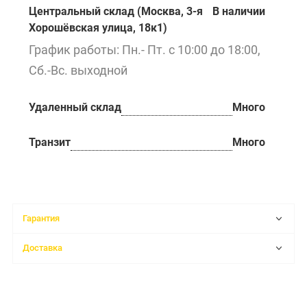
Центральный склад (Москва, 3-я
В наличии
Хорошёвская улица, 18к1)
График работы: Пн.- Пт. с 10:00 до 18:00,
Сб.-Вс. выходной
Удаленный склад
Много
Транзит
Много
Гарантия
Доставка