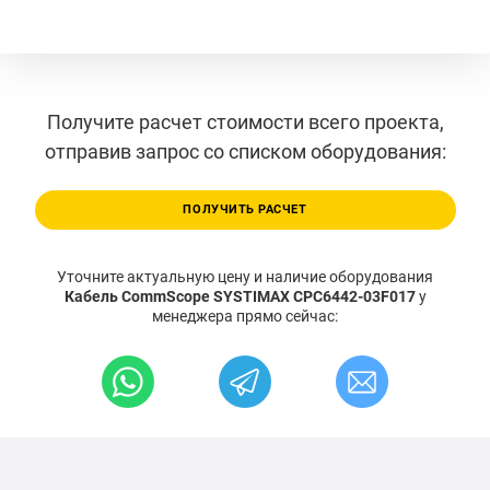
Получите расчет стоимости всего проекта,
отправив запрос со списком оборудования:
ПОЛУЧИТЬ РАСЧЕТ
Уточните актуальную цену и наличие оборудования
Кабель CommScope SYSTIMAX CPC6442-03F017
у
менеджера прямо сейчас: