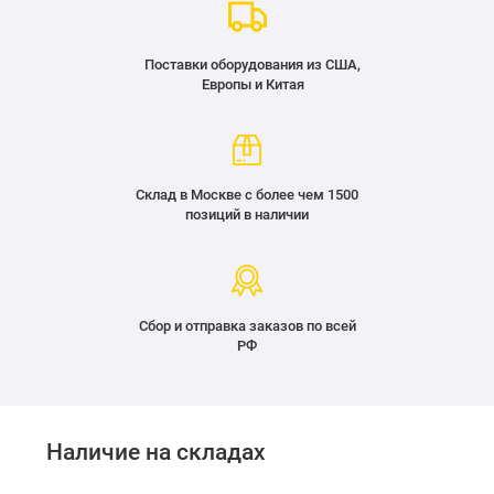
Поставки оборудования из США,
Европы и Китая
Склад в Москве с более чем 1500
позиций в наличии
Сбор и отправка заказов по всей
РФ
Наличие на складах