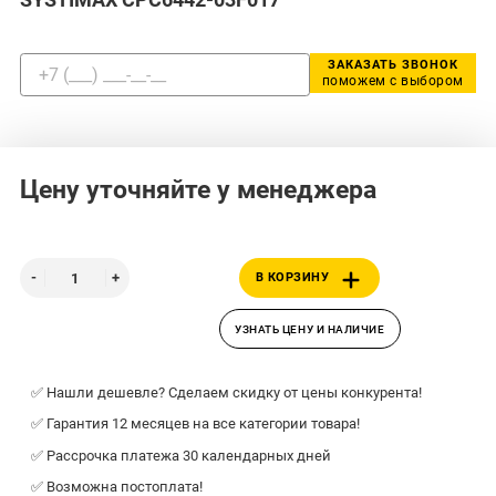
ЗАКАЗАТЬ ЗВОНОК
поможем с выбором
Цену уточняйте у менеджера
В КОРЗИНУ
УЗНАТЬ ЦЕНУ И НАЛИЧИЕ
✅ Нашли дешевле? Сделаем скидку от цены конкурента!
✅ Гарантия 12 месяцев на все категории товара!
✅ Рассрочка платежа 30 календарных дней
✅ Возможна постоплата!