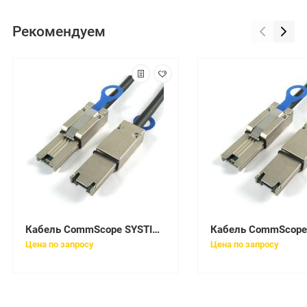
Рекомендуем
Кабель CommScope SYSTIMAX CPC8892-03F010
Цена по запросу
Цена по запросу