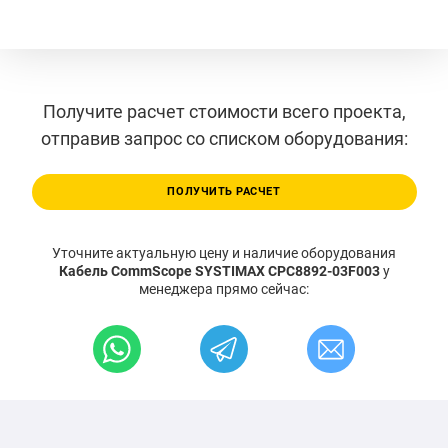
Получите расчет стоимости всего проекта,
отправив запрос со списком оборудования:
ПОЛУЧИТЬ РАСЧЕТ
Уточните актуальную цену и наличие оборудования
Кабель CommScope SYSTIMAX CPC8892-03F003
у
менеджера прямо сейчас: