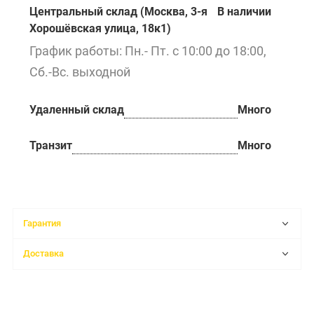
Центральный склад (Москва, 3-я
В наличии
Хорошёвская улица, 18к1)
График работы: Пн.- Пт. с 10:00 до 18:00,
Сб.-Вс. выходной
Удаленный склад
Много
Транзит
Много
Гарантия
Доставка