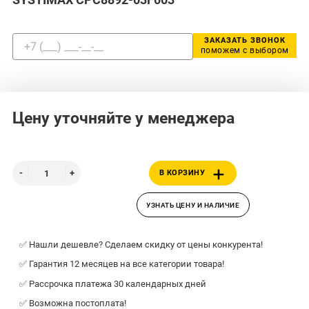
ЗАКАЗАТЬ ЗВОНОК
поможем с выбором
Цену уточняйте у менеджера
В КОРЗИНУ
УЗНАТЬ ЦЕНУ И НАЛИЧИЕ
✅ Нашли дешевле? Сделаем скидку от цены конкурента!
✅ Гарантия 12 месяцев на все категории товара!
✅ Рассрочка платежа 30 календарных дней
✅ Возможна постоплата!