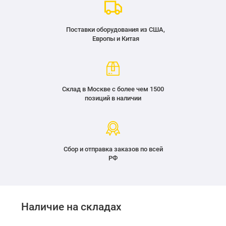
Поставки оборудования из США,
Европы и Китая
Склад в Москве с более чем 1500
позиций в наличии
Сбор и отправка заказов по всей
РФ
Наличие на складах