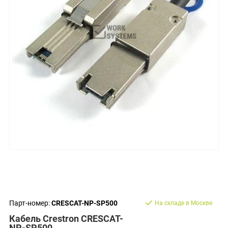
Парт-номер:
CRESCAT-NP-SP500
На складе в Москве
Кабель Crestron CRESCAT-
NP-SP500