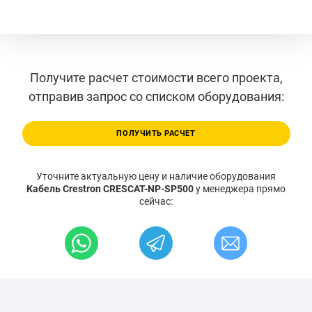
Получите расчет стоимости всего проекта,
отправив запрос со списком оборудования:
ПОЛУЧИТЬ РАСЧЕТ
Уточните актуальную цену и наличие оборудования
Кабель Crestron CRESCAT-NP-SP500
у менеджера прямо
сейчас: