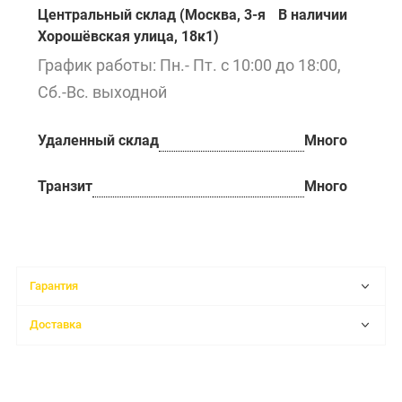
Центральный склад (Москва, 3-я
В наличии
Хорошёвская улица, 18к1)
График работы: Пн.- Пт. с 10:00 до 18:00,
Сб.-Вс. выходной
Удаленный склад
Много
Транзит
Много
Гарантия
Доставка