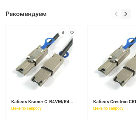
Рекомендуем
Кабель Kramer C-R4VM/R4VM-35 (98-0202035)
Цена по запросу
Цена по запросу