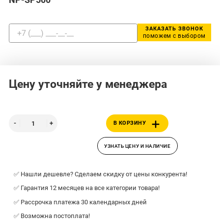
ЗАКАЗАТЬ ЗВОНОК
поможем с выбором
Цену уточняйте у менеджера
В КОРЗИНУ
УЗНАТЬ ЦЕНУ И НАЛИЧИЕ
✅ Нашли дешевле? Сделаем скидку от цены конкурента!
✅ Гарантия 12 месяцев на все категории товара!
✅ Рассрочка платежа 30 календарных дней
✅ Возможна постоплата!