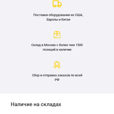
Поставки оборудования из США,
Европы и Китая
Склад в Москве с более чем 1500
позиций в наличии
Сбор и отправка заказов по всей
РФ
Наличие на складах