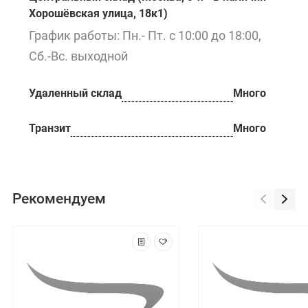
Хорошёвская улица, 18к1)
График работы: Пн.- Пт. с 10:00 до 18:00,
Сб.-Вс. выходной
Удаленный склад
Много
Транзит
Много
Рекомендуем