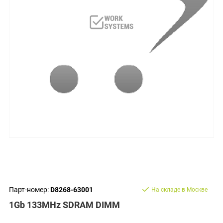
Парт-номер:
D8268-63001
На складе в Москве
1Gb 133MHz SDRAM DIMM