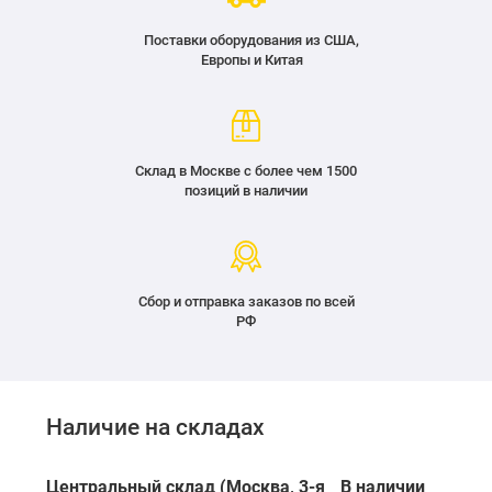
Поставки оборудования из США,
Европы и Китая
Склад в Москве с более чем 1500
позиций в наличии
Сбор и отправка заказов по всей
РФ
Наличие на складах
Центральный склад (Москва, 3-я
В наличии