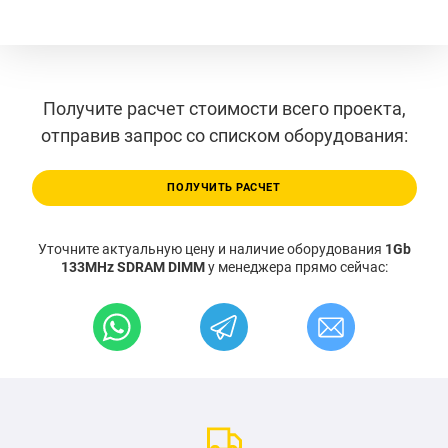
Получите расчет стоимости всего проекта,
отправив запрос со списком оборудования:
ПОЛУЧИТЬ РАСЧЕТ
Уточните актуальную цену и наличие оборудования
1Gb
133MHz SDRAM DIMM
у менеджера прямо сейчас: