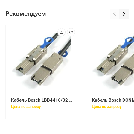
Рекомендуем
Кабель Bosch LBB4416/02 (F01U506873)
Цена по запросу
Цена по запросу