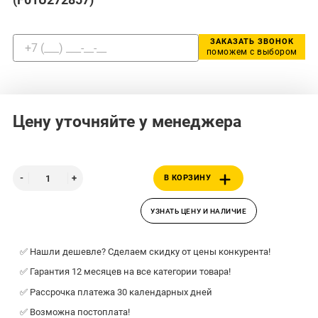
ЗАКАЗАТЬ ЗВОНОК
поможем с выбором
Цену уточняйте у менеджера
В КОРЗИНУ
УЗНАТЬ ЦЕНУ И НАЛИЧИЕ
✅ Нашли дешевле? Сделаем скидку от цены конкурента!
✅ Гарантия 12 месяцев на все категории товара!
✅ Рассрочка платежа 30 календарных дней
✅ Возможна постоплата!