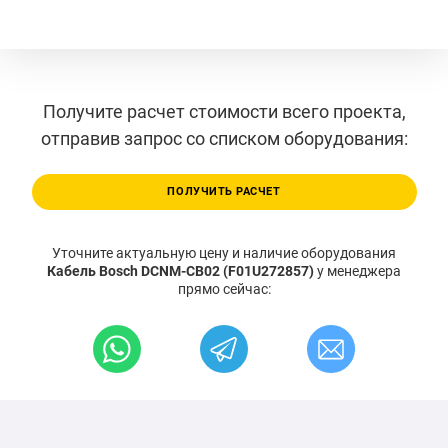
Получите расчет стоимости всего проекта,
отправив запрос со списком оборудования:
ПОЛУЧИТЬ РАСЧЕТ
Уточните актуальную цену и наличие оборудования
Кабель Bosch DCNM-CB02 (F01U272857)
у менеджера
прямо сейчас: