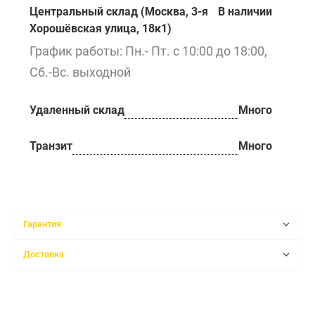
Центральный склад (Москва, 3-я
В наличии
Хорошёвская улица, 18к1)
График работы: Пн.- Пт. с 10:00 до 18:00,
Сб.-Вс. выходной
Удаленный склад
Много
Транзит
Много
Гарантия
Доставка