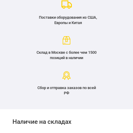
Поставки оборудования из США,
Европы и Китая
Склад в Москве с более чем 1500
позиций в наличии
Сбор и отправка заказов по всей
РФ
Наличие на складах