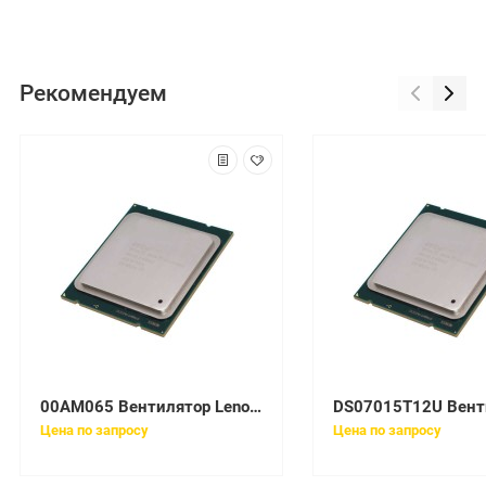
Рекомендуем
00AM065 Вентилятор Lenovo x3250 M6 System fan
Цена по запросу
Цена по запросу