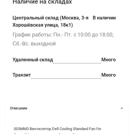
Наличие на складах
Центральный склад (Москва, 3-я
В наличии
Хорошёвская улица, 18к1)
График работы: Пн.- Пт. с 10:00 до 18:00,
Сб.-Вс. выходной
Удаленный склад
Много
Транзит
Много
Описание
003MM3 Вентилятор Dell Cooling Standard Fan for