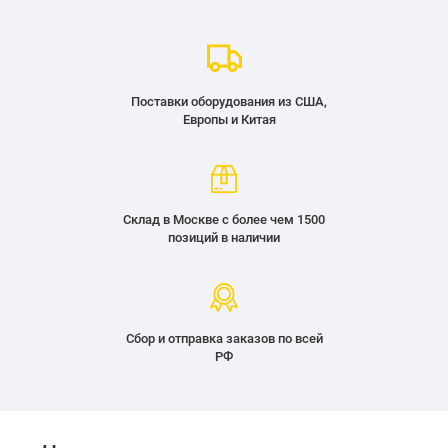
Поставки оборудования из США,
Европы и Китая
Склад в Москве с более чем 1500
позиций в наличии
Сбор и отправка заказов по всей
РФ