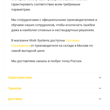
гарантировать соответствие всем требуемым
параметрам.
Мы сотрудничаем с официальными производителями и
обучаем наших сотрудников, чтобы исключить ошибки
даже в наиболее сложных и нестандартных решениях.
В магазине Work Systems доступны
Системы
охлаждения
от производителя на складе в Москве по
самой выгодной цене.
Мы доставляем заказы в любую точку России.
Характеристики
Гарантия
Доставка