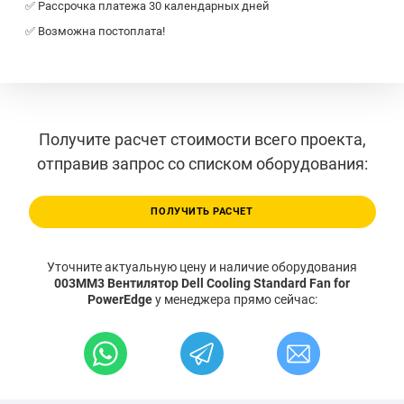
✅ Рассрочка платежа 30 календарных дней
✅ Возможна постоплата!
Получите расчет стоимости всего проекта,
отправив запрос со списком оборудования:
ПОЛУЧИТЬ РАСЧЕТ
Уточните актуальную цену и наличие оборудования
003MM3 Вентилятор Dell Cooling Standard Fan for
PowerEdge
у менеджера прямо сейчас: