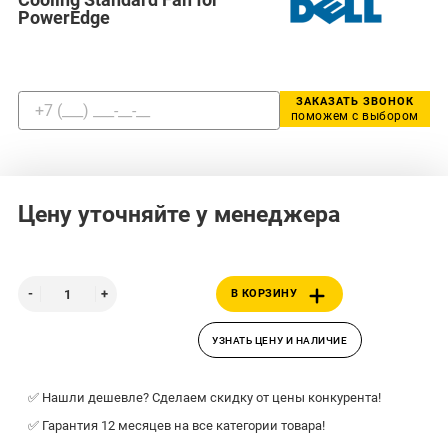
PowerEdge
ЗАКАЗАТЬ ЗВОНОК
поможем с выбором
Цену уточняйте у менеджера
В КОРЗИНУ
УЗНАТЬ ЦЕНУ И НАЛИЧИЕ
✅ Нашли дешевле? Сделаем скидку от цены конкурента!
✅ Гарантия 12 месяцев на все категории товара!