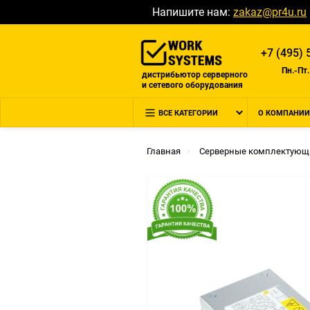
Напишите нам:
zakaz@pr4u.ru
+7 (495) 
Пн.-Пт.
дистрибьютор серверного
и сетевого оборудования
ВСЕ КАТЕГОРИИ
О КОМПАНИИ
Главная
Серверные комплектующ