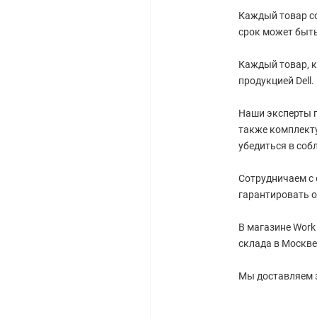
Каждый товар со
срок может быть
Каждый товар, к
продукцией Dell.
Наши эксперты г
также комплект
убедиться в соб
Сотрудничаем с
гарантировать о
В магазине Work
склада в Москве
Мы доставляем 