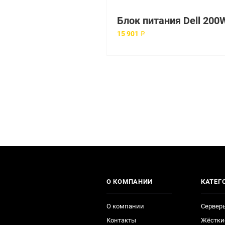
15 901 ₽
О КОМПАНИИ
КАТЕГ
О компании
Сервер
Контакты
Жёстки