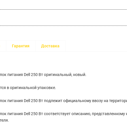
и
Гарантия
Доставка
ок питания Dell 250 Вт оригинальный, новый.
тся в оригинальной упаковке.
ок питания Dell 250 Вт подлежит официальному ввозу на территор
ок питания Dell 250 Вт соответствует описанию, представленному
теля.