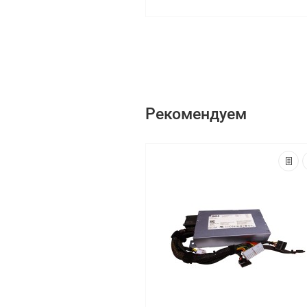
Рекомендуем