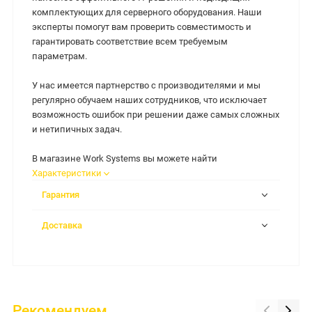
комплектующих для серверного оборудования. Наши
эксперты помогут вам проверить совместимость и
гарантировать соответствие всем требуемым
параметрам.
У нас имеется партнерство с производителями и мы
регулярно обучаем наших сотрудников, что исключает
возможность ошибок при решении даже самых сложных
и нетипичных задач.
В магазине Work Systems вы можете найти
Характеристики
Гарантия
Доставка
Рекомендуем