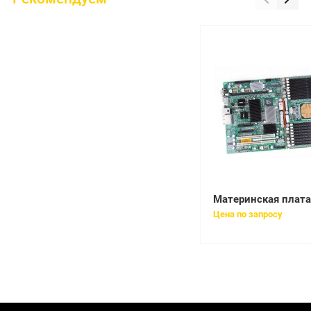
Цена по запросу