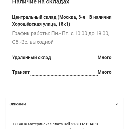
Наличие на складах
Центральный склад (Москва, 3-я
В наличии
Хорошёвская улица, 18к1)
График работы: Пн.- Пт. с 10:00 до 18:00,
Сб.-Вс. выходной
Удаленный склад
Много
Транзит
Много
Описание
08GXHX Материнская плата Dell SYSTEM BOARD