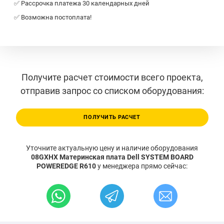
✅ Рассрочка платежа 30 календарных дней
✅ Возможна постоплата!
Получите расчет стоимости всего проекта,
отправив запрос со списком оборудования:
ПОЛУЧИТЬ РАСЧЕТ
Уточните актуальную цену и наличие оборудования
08GXHX Материнская плата Dell SYSTEM BOARD
POWEREDGE R610
у менеджера прямо сейчас: