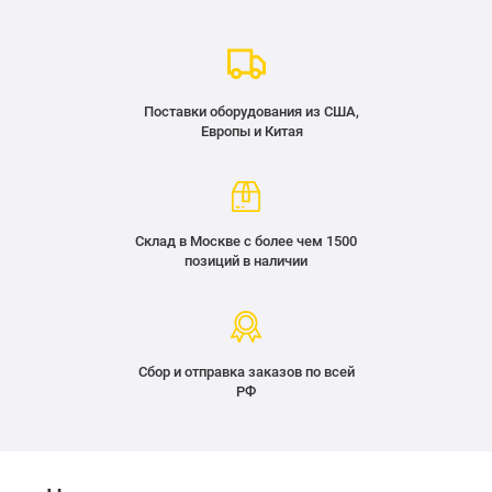
Поставки оборудования из США,
Европы и Китая
Склад в Москве с более чем 1500
позиций в наличии
Сбор и отправка заказов по всей
РФ