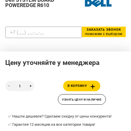
POWEREDGE R610
ЗАКАЗАТЬ ЗВОНОК
поможем с выбором
Цену уточняйте у менеджера
В КОРЗИНУ
УЗНАТЬ ЦЕНУ И НАЛИЧИЕ
✅ Нашли дешевле? Сделаем скидку от цены конкурента!
✅ Гарантия 12 месяцев на все категории товара!