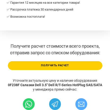
✅ Гарантия 12 месяцев на все категории товара!
✅ Рассрочка платежа 30 календарных дней
✅ Возможна постоплата!
Получите расчет стоимости всего проекта,
отправив запрос со списком оборудования:
ПОЛУЧИТЬ РАСЧЕТ
Уточните актуальную цену и наличие оборудования
0F238F Салазки Dell 3.5" Dell R/T-Series HotPlug SAS/SATA
у менеджера прямо сейчас: