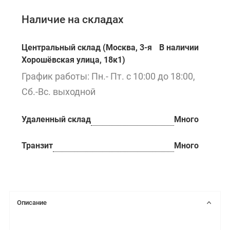
Наличие на складах
Центральный склад (Москва, 3-я
В наличии
Хорошёвская улица, 18к1)
График работы: Пн.- Пт. с 10:00 до 18:00,
Сб.-Вс. выходной
Удаленный склад
Много
Транзит
Много
Описание