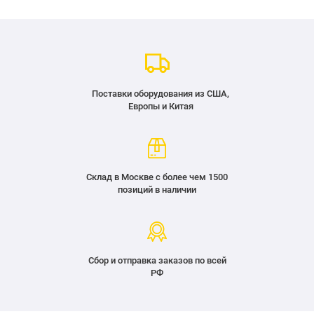
Поставки оборудования из США,
Европы и Китая
Склад в Москве с более чем 1500
позиций в наличии
Сбор и отправка заказов по всей
РФ