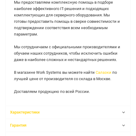
Мы предоставляем комплексную помощь в подборе
наиболее эффективного IT-решения и подходящих
комплектующих для серверного оборудования. Мы
готовы предоставить помощь в сверке совместимости и
подтверждении соответствия всем необходимым
параметрам.
Мы сотрудничаем с официальными производителями и
обучаем наших сотрудников, чтобы исключить ошибки
даже в наиболее сложных и нестандартных решениях.
В магазине Work Systems вы можете найти
Салазки
по
лучшей цене от производителя со склада в Москве.
Доставляем продукцию по всей России.
Характеристики
Гарантия