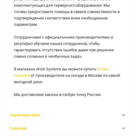
комплектующих для серверного оборудования. Мы
готовы предоставить помощь в сверке совместимости и
подтверждении соответствия всем необходимым
параметрам.
Сотрудничаем с официальными производителями и
регулярно обучаем наших сотрудников, чтобы
гарантировать отсутствие ошибок даже при решении
самых сложных и необычных задач.
В магазине Work Systems вы можете купить
Блоки
питания
от производителя на складе в Москве по самой
выгодной цене.
Мы доставляем заказы в любую точку России.
Характеристики
Гарантия