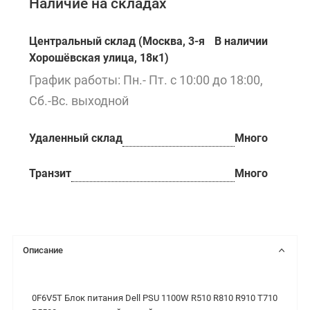
Наличие на складах
Центральный склад (Москва, 3-я
В наличии
Хорошёвская улица, 18к1)
График работы: Пн.- Пт. с 10:00 до 18:00,
Сб.-Вс. выходной
Удаленный склад
Много
Транзит
Много
Описание
0F6V5T Блок питания Dell PSU 1100W R510 R810 R910 T710