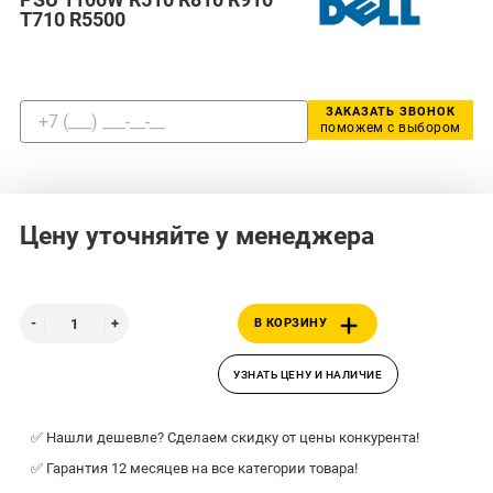
T710 R5500
ЗАКАЗАТЬ ЗВОНОК
поможем с выбором
Цену уточняйте у менеджера
В КОРЗИНУ
УЗНАТЬ ЦЕНУ И НАЛИЧИЕ
✅ Нашли дешевле? Сделаем скидку от цены конкурента!
✅ Гарантия 12 месяцев на все категории товара!