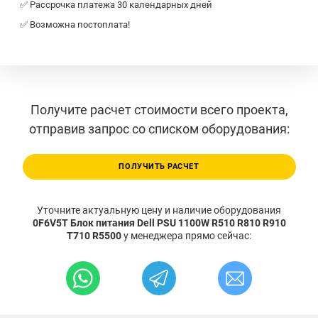
✅ Рассрочка платежа 30 календарных дней
✅ Возможна постоплата!
Получите расчет стоимости всего проекта,
отправив запрос со списком оборудования:
ПОЛУЧИТЬ РАСЧЕТ
Уточните актуальную цену и наличие оборудования
0F6V5T Блок питания Dell PSU 1100W R510 R810 R910
T710 R5500
у менеджера прямо сейчас: