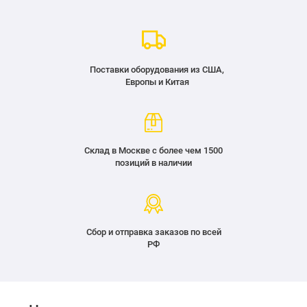
Поставки оборудования из США,
Европы и Китая
Склад в Москве с более чем 1500
позиций в наличии
Сбор и отправка заказов по всей
РФ