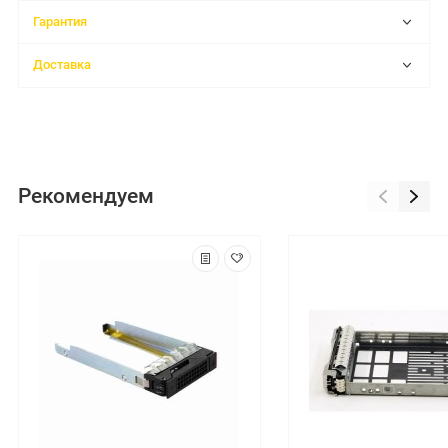
Гарантия
Доставка
Рекомендуем