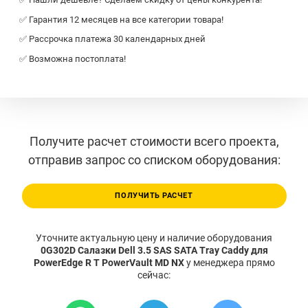
✅ Гарантия 12 месяцев на все категории товара!
✅ Рассрочка платежа 30 календарных дней
✅ Возможна постоплата!
Получите расчет стоимости всего проекта,
отправив запрос со списком оборудования:
ПОЛУЧИТЬ РАСЧЕТ
Уточните актуальную цену и наличие оборудования
0G302D Салазки Dell 3.5 SAS SATA Tray Caddy для
PowerEdge R T PowerVault MD NX
у менеджера прямо
сейчас: