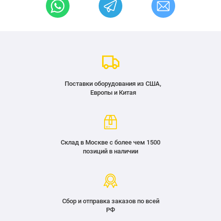
Поставки оборудования из США,
Европы и Китая
Склад в Москве с более чем 1500
позиций в наличии
Сбор и отправка заказов по всей
РФ