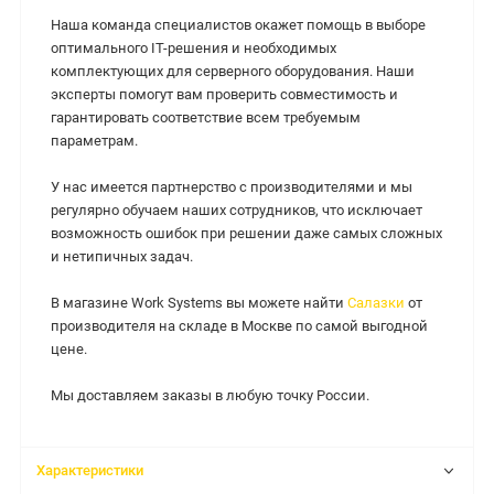
Наша команда специалистов окажет помощь в выборе
оптимального IT-решения и необходимых
комплектующих для серверного оборудования. Наши
эксперты помогут вам проверить совместимость и
гарантировать соответствие всем требуемым
параметрам.
У нас имеется партнерство с производителями и мы
регулярно обучаем наших сотрудников, что исключает
возможность ошибок при решении даже самых сложных
и нетипичных задач.
В магазине Work Systems вы можете найти
Салазки
от
производителя на складе в Москве по самой выгодной
цене.
Мы доставляем заказы в любую точку России.
Характеристики