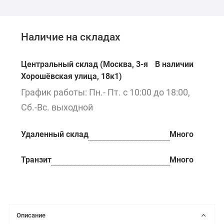
Наличие на складах
Центральный склад (Москва, 3-я
В наличии
Хорошёвская улица, 18к1)
График работы: Пн.- Пт. с 10:00 до 18:00,
Сб.-Вс. выходной
Удаленный склад
Много
Транзит
Много
Описание