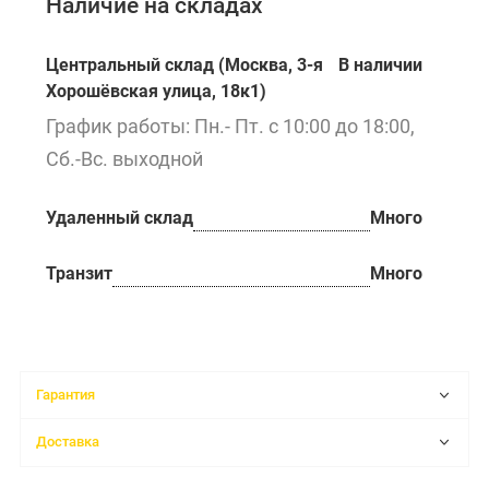
Наличие на складах
Центральный склад (Москва, 3-я
В наличии
Хорошёвская улица, 18к1)
График работы: Пн.- Пт. с 10:00 до 18:00,
Сб.-Вс. выходной
Удаленный склад
Много
Транзит
Много
Гарантия
Доставка