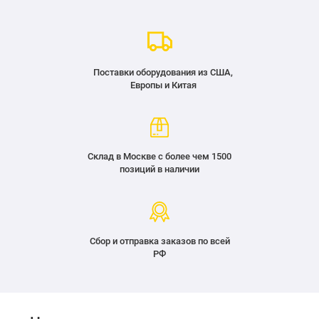
Поставки оборудования из США,
Европы и Китая
Склад в Москве с более чем 1500
позиций в наличии
Сбор и отправка заказов по всей
РФ