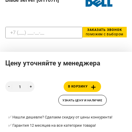
ЗАКАЗАТЬ ЗВОНОК
поможем с выбором
Цену уточняйте у менеджера
В КОРЗИНУ
УЗНАТЬ ЦЕНУ И НАЛИЧИЕ
✅ Нашли дешевле? Сделаем скидку от цены конкурента!
✅ Гарантия 12 месяцев на все категории товара!