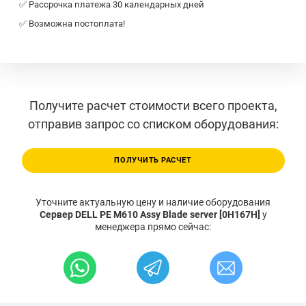
✅ Рассрочка платежа 30 календарных дней
✅ Возможна постоплата!
Получите расчет стоимости всего проекта,
отправив запрос со списком оборудования:
ПОЛУЧИТЬ РАСЧЕТ
Уточните актуальную цену и наличие оборудования
Сервер DELL PE M610 Assy Blade server [0H167H]
у
менеджера прямо сейчас: