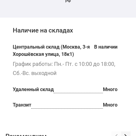
РФ
Наличие на складах
Центральный склад (Москва, 3-я
В наличии
Хорошёвская улица, 18к1)
График работы: Пн.- Пт. с 10:00 до 18:00,
Сб.-Вс. выходной
Удаленный склад
Много
Транзит
Много