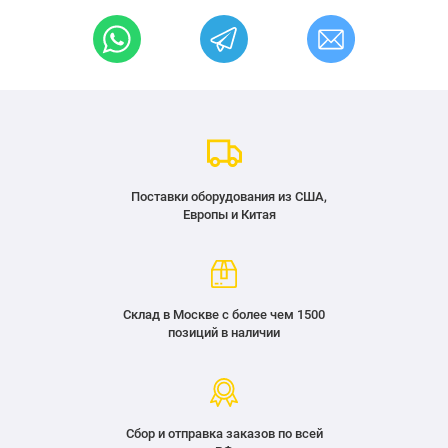
Поставки оборудования из США,
Европы и Китая
Склад в Москве с более чем 1500
позиций в наличии
Сбор и отправка заказов по всей