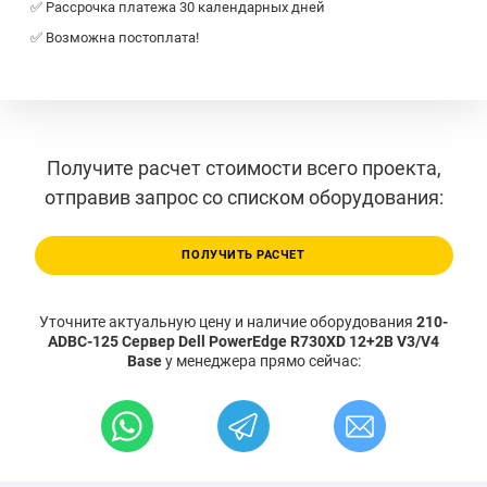
✅ Рассрочка платежа 30 календарных дней
✅ Возможна постоплата!
Получите расчет стоимости всего проекта,
отправив запрос со списком оборудования:
ПОЛУЧИТЬ РАСЧЕТ
Уточните актуальную цену и наличие оборудования
210-
ADBC-125 Сервер Dell PowerEdge R730XD 12+2B V3/V4
Base
у менеджера прямо сейчас: