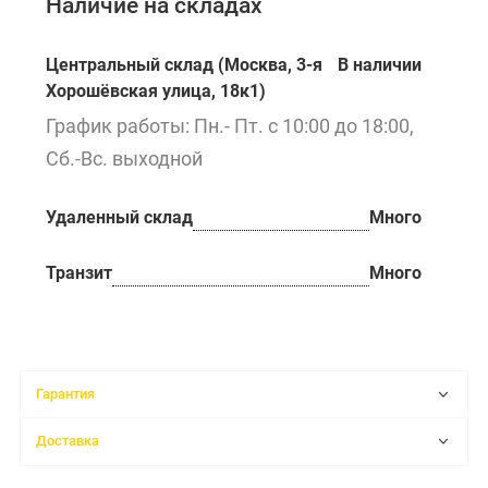
Наличие на складах
Центральный склад (Москва, 3-я
В наличии
Хорошёвская улица, 18к1)
График работы: Пн.- Пт. с 10:00 до 18:00,
Сб.-Вс. выходной
Удаленный склад
Много
Транзит
Много
Гарантия
Доставка