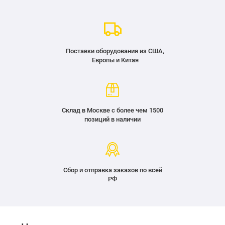
Поставки оборудования из США,
Европы и Китая
Склад в Москве с более чем 1500
позиций в наличии
Сбор и отправка заказов по всей
РФ