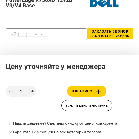
V3/V4 Base
ЗАКАЗАТЬ ЗВОНОК
поможем с выбором
Цену уточняйте у менеджера
В КОРЗИНУ
УЗНАТЬ ЦЕНУ И НАЛИЧИЕ
✅ Нашли дешевле? Сделаем скидку от цены конкурента!
✅ Гарантия 12 месяцев на все категории товара!